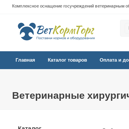
Комплексное оснащение госучреждений ветеринарным о
Главная
Каталог товаров
Оплата и до
Ветеринарные хирурги
Каталог