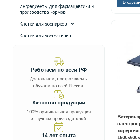
В корзи
Ингредиенты для фармацевтики и
производства кормов
Клетки для зоопарков
Клетки для зоогостиниц
Работаем по всей РФ
Доставляем, настраиваем и
обучаем по всей России.
Качество продукции
100% оригинальная продукция
Ветерина
от лучших производителей.
электроп
хирургиче
14 лет опыта
1500х600х