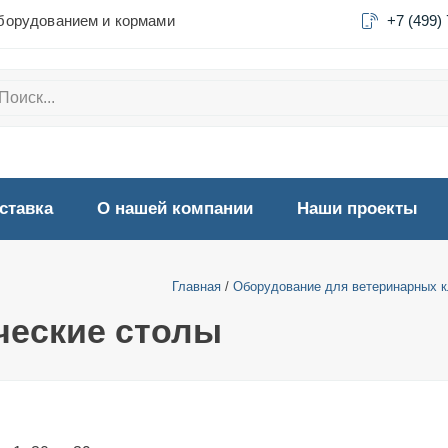
борудованием и кормами
+7 (499)
ставка
О нашей компании
Наши проекты
Главная
/
Оборудование для ветеринарных к
ческие столы