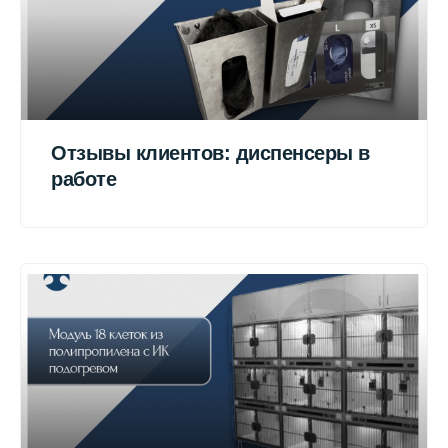
Отзывы клиентов: диспенсеры в
работе