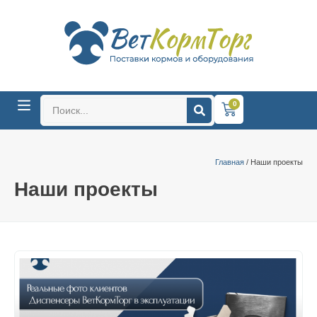
0
Главная
/ Наши проекты
Наши проекты