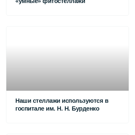
«умные» фитостеллажи
Наши стеллажи используются в
госпитале им. Н. Н. Бурденко