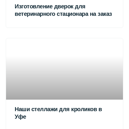
Изготовление дверок для
ветеринарного стационара на заказ
Наши стеллажи для кроликов в
Уфе