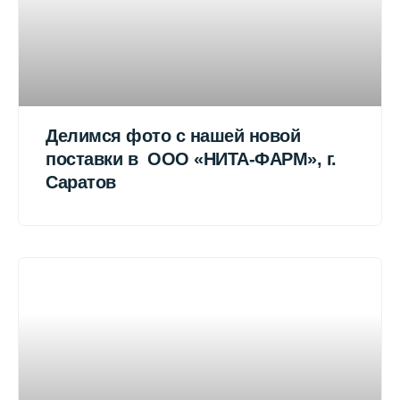
Делимся фото с нашей новой
поставки в ООО «НИТА-ФАРМ», г.
Саратов