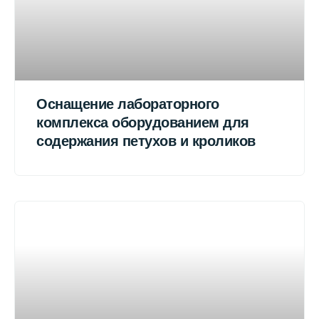
Оснащение лабораторного
комплекса оборудованием для
содержания петухов и кроликов