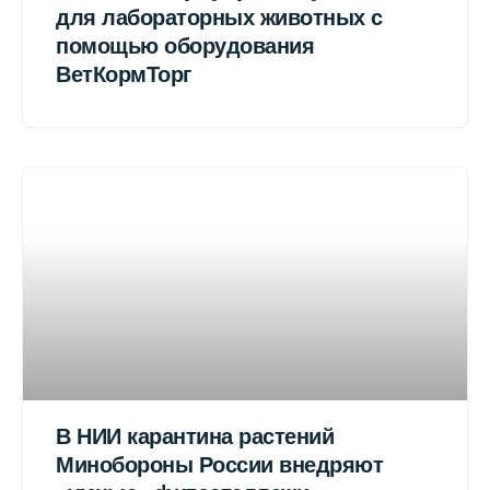
для лабораторных животных с
помощью оборудования
ВетКормТорг
В НИИ карантина растений
Минобороны России внедряют