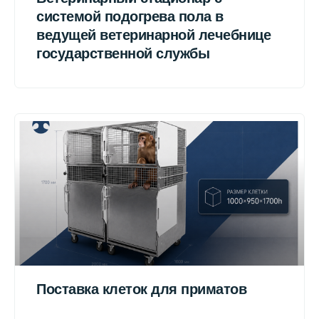
системой подогрева пола в
ведущей ветеринарной лечебнице
государственной службы
Поставка клеток для приматов