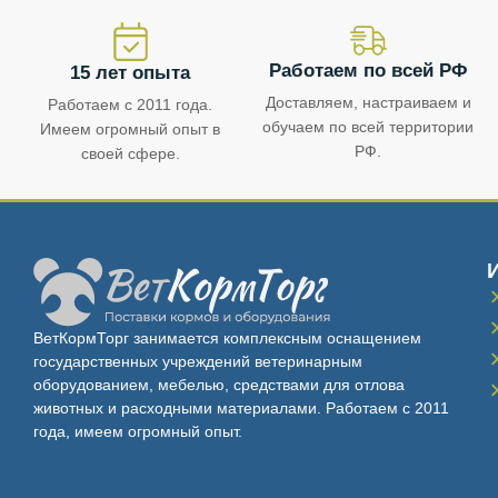
Работаем по всей РФ
15 лет опыта
Доставляем, настраиваем и
Работаем с 2011 года.
обучаем по всей территории
Имеем огромный опыт в
РФ.
своей сфере.
ВетКормТорг занимается комплексным оснащением
государственных учреждений ветеринарным
оборудованием, мебелью, средствами для отлова
животных и расходными материалами. Работаем с 2011
года, имеем огромный опыт.