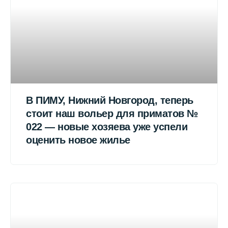
В ПИМУ, Нижний Новгород, теперь
стоит наш вольер для приматов №
022 — новые хозяева уже успели
оценить новое жилье