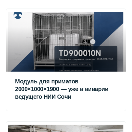
Модуль для приматов
2000×1000×1900 — уже в виварии
ведущего НИИ Сочи