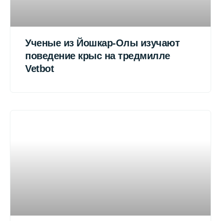
Ученые из Йошкар-Олы изучают
поведение крыс на тредмилле
Vetbot