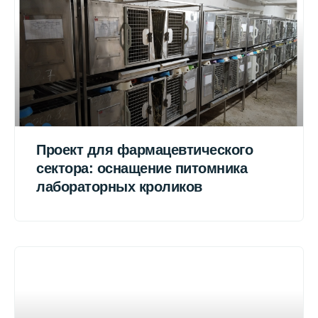
Проект для фармацевтического
сектора: оснащение питомника
лабораторных кроликов