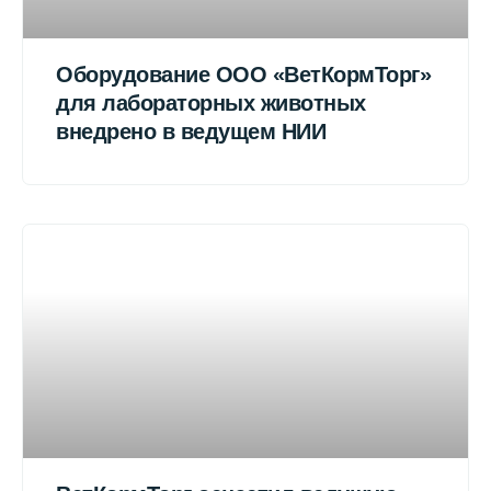
Оборудование ООО «ВетКормТорг»
для лабораторных животных
внедрено в ведущем НИИ