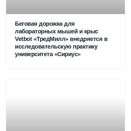
Беговая дорожка для
лабораторных мышей и крыс
Vetbot «ТредМилл» внедряется в
исследовательскую практику
университета «Сириус»