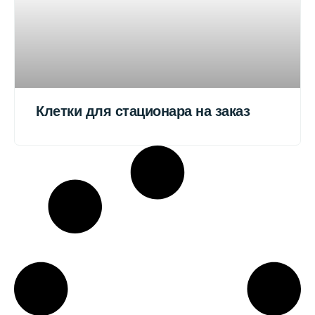
Клетки для стационара на заказ