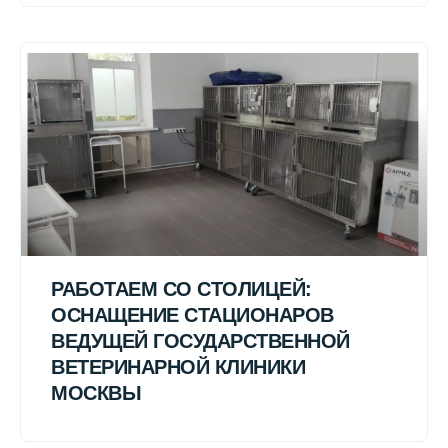
РАБОТАЕМ СО СТОЛИЦЕЙ:
ОСНАЩЕНИЕ СТАЦИОНАРОВ
ВЕДУЩЕЙ ГОСУДАРСТВЕННОЙ
ВЕТЕРИНАРНОЙ КЛИНИКИ
МОСКВЫ