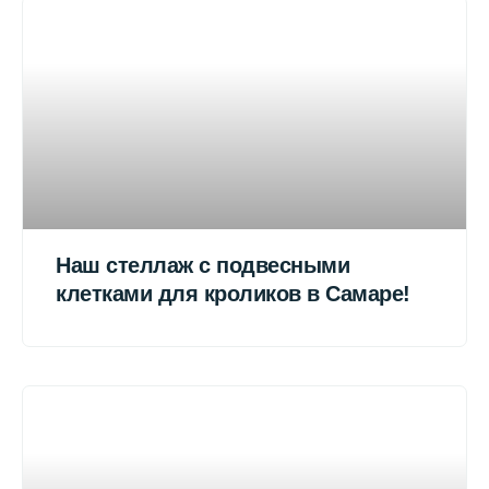
Наш стеллаж с подвесными
клетками для кроликов в Самаре!