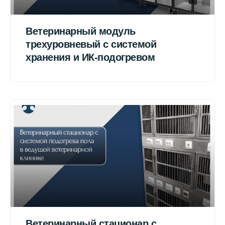
Ветеринарный модуль
трехуровневый с системой
хранения и ИК-подогревом
Ветеринарный стационар с