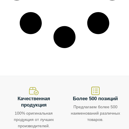
Качественная
Более 500 позиций
продукция
Предлагаем более 500
100% оригинальная
наименований различных
продукция от лучших
товаров.
производителей.