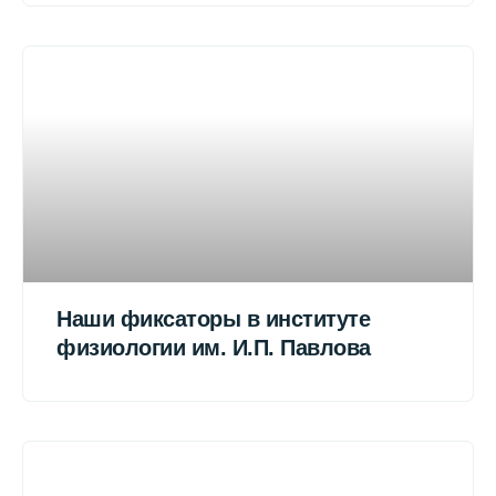
Наши фиксаторы в институте
физиологии им. И.П. Павлова