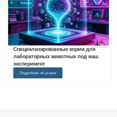
Специализированные корма для
лабораторных животных под ваш
эксперимент
Подробнее об услуге