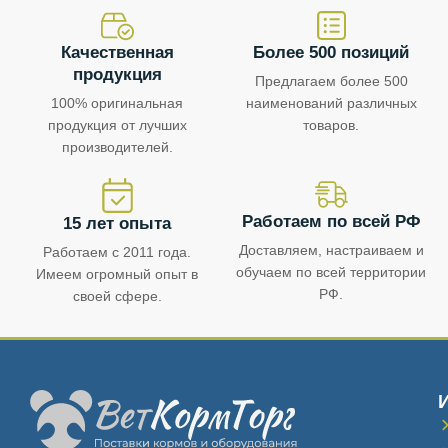
Качественная
Более 500 позиций
продукция
Предлагаем более 500
100% оригинальная
наименований различных
продукция от лучших
товаров.
производителей.
Работаем по всей РФ
15 лет опыта
Доставляем, настраиваем и
Работаем с 2011 года.
обучаем по всей территории
Имеем огромный опыт в
РФ.
своей сфере.