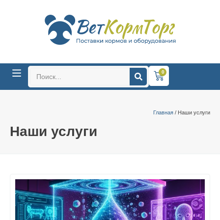
0
Главная
/ Наши услуги
Наши услуги