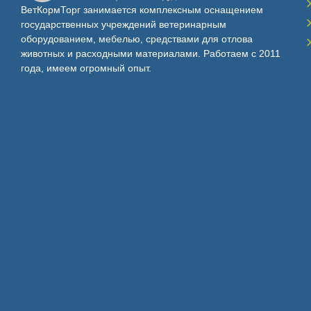
ВетКормТорг занимается комплексным оснащением
государственных учреждений ветеринарным
оборудованием, мебелью, средствами для отлова
животных и расходными материалами. Работаем с 2011
года, имеем огромный опыт.