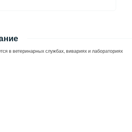
ание
тся в ветеринарных службах, вивариях и лабораториях