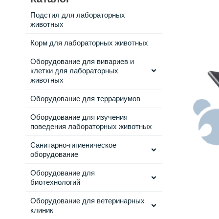
Подстил для лабораторных
животных
Корм для лабораторных животных
Оборудование для вивариев и
клетки для лабораторных
животных
Оборудование для террариумов
Оборудование для изучения
поведения лабораторных животных
Санитарно-гигиеническое
оборудование
Оборудование для
биотехнологий
Оборудование для ветеринарных
клиник