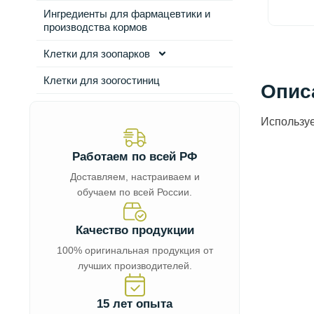
Ингредиенты для фармацевтики и
производства кормов
Клетки для зоопарков
Клетки для зоогостиниц
Опис
Используе
Работаем по всей РФ
Доставляем, настраиваем и
обучаем по всей России.
Качество продукции
100% оригинальная продукция от
лучших производителей.
15 лет опыта