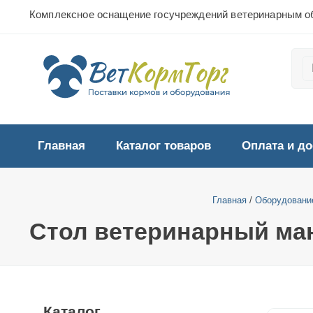
Комплексное оснащение госучреждений ветеринарным о
Главная
Каталог товаров
Оплата и до
Главная
/
Оборудование
Стол ветеринарный ма
Каталог