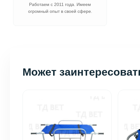
Работаем с 2011 года. Имеем
огромный опыт в своей сфере.
Может заинтересоват