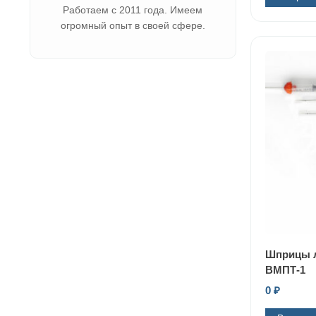
Работаем с 2011 года. Имеем
огромный опыт в своей сфере.
Шприцы л
ВМПТ-1
0
₽