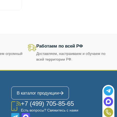
Работаем по всей РФ
еем огромный
Доставляем, настраиваем и обучаем по
всей территории РФ.
В каталог продукции
+7 (499) 705-85-65
Есть вопросы? Свяжитесь с нами