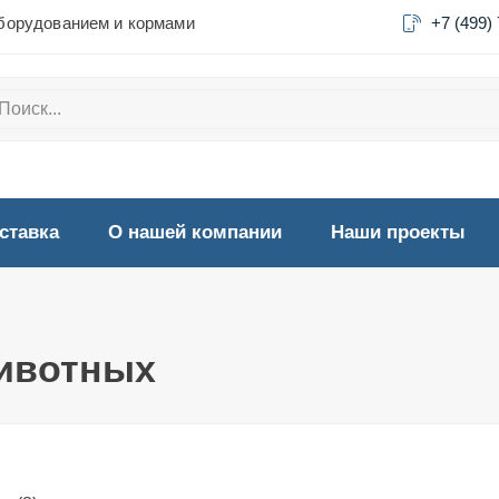
борудованием и кормами
+7 (499)
ставка
О нашей компании
Наши проекты
животных