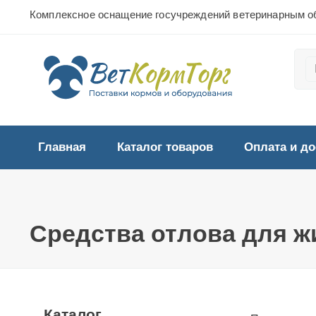
Комплексное оснащение госучреждений ветеринарным о
Главная
Каталог товаров
Оплата и до
Средства отлова для 
Каталог