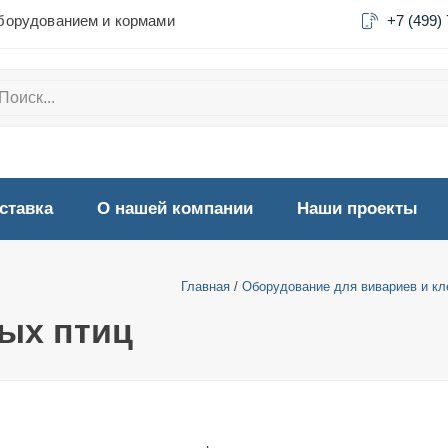
борудованием и кормами
+7 (499)
ставка
О нашей компании
Наши проекты
Главная
/
Оборудование для вивариев и кл
ых птиц