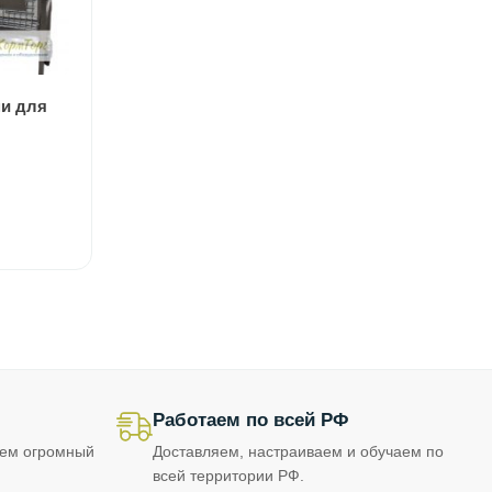
ми для
Работаем по всей РФ
еем огромный
Доставляем, настраиваем и обучаем по
всей территории РФ.