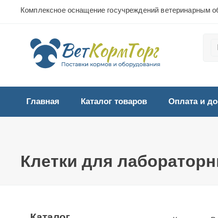
Комплексное оснащение госучреждений ветеринарным о
Главная
Каталог товаров
Оплата и до
Клетки для лабораторн
Каталог