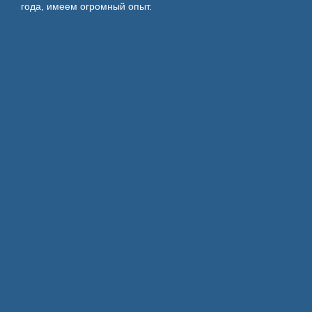
года, имеем огромный опыт.