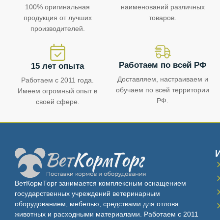
100% оригинальная
наименований различных
продукция от лучших
товаров.
производителей.
Работаем по всей РФ
15 лет опыта
Доставляем, настраиваем и
Работаем с 2011 года.
обучаем по всей территории
Имеем огромный опыт в
РФ.
своей сфере.
ВетКормТорг занимается комплексным оснащением
государственных учреждений ветеринарным
оборудованием, мебелью, средствами для отлова
животных и расходными материалами. Работаем с 2011