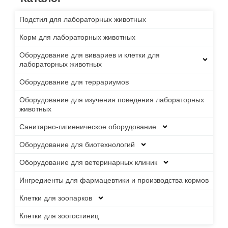
Подстил для лабораторных животных
Корм для лабораторных животных
Оборудование для вивариев и клетки для
лабораторных животных
Оборудование для террариумов
Оборудование для изучения поведения лабораторных
животных
Санитарно-гигиеническое оборудование
Оборудование для биотехнологий
Оборудование для ветеринарных клиник
Ингредиенты для фармацевтики и производства кормов
Клетки для зоопарков
Клетки для зоогостиниц