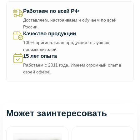
Работаем по всей РФ
Доставляем, настраиваем и обучаем по всей
России.
Качество продукции
100% оригинальная продукция от лучших
производителей.
15 лет опыта
Работаем с 2011 года. Имеем огромный опыт в
своей сфере.
Может заинтересовать