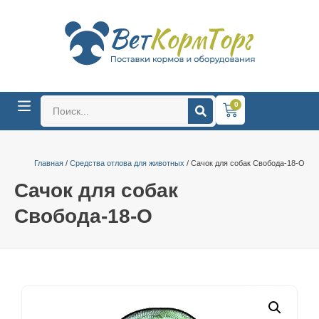
0
Главная
/
Средства отлова для животных
/ Сачок для собак Свобода-18-О
Сачок для собак
Свобода-18-О