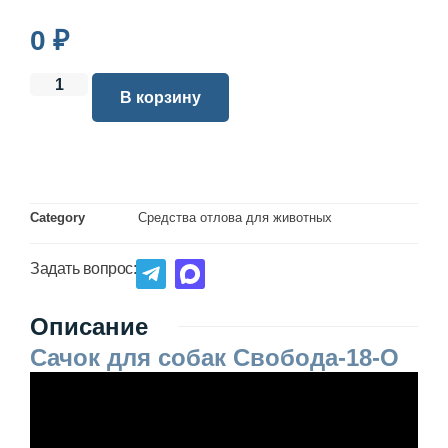
0
₽
В корзину
Category
Средства отлова для животных
Задать вопрос:
Описание
Сачок для собак Свобода-18-О