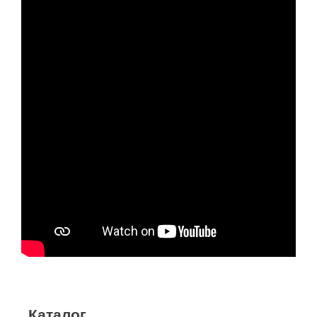
Каталог