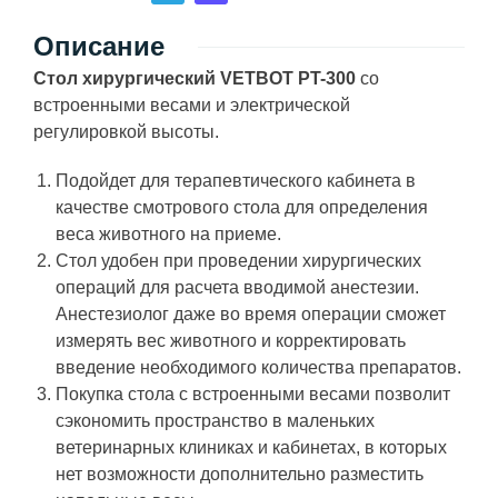
Описание
Стол хирургический VETBOT PT-300
со
встроенными весами и электрической
регулировкой высоты.
Подойдет для терапевтического кабинета в
качестве смотрового стола для определения
веса животного на приеме.
Стол удобен при проведении хирургических
операций для расчета вводимой анестезии.
Анестезиолог даже во время операции сможет
измерять вес животного и корректировать
введение необходимого количества препаратов.
Покупка стола с встроенными весами позволит
сэкономить пространство в маленьких
ветеринарных клиниках и кабинетах, в которых
нет возможности дополнительно разместить