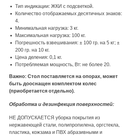
Тип индикации: ЖКИ с подсветкой.
Количество отображаемых десятичных знаков:
4.
Минимальная нагрузка: 3 кг.
Максимальная нагрузка: 100 кг.
Погрешность взвешивания: ± 100 гр. на 5 кг; ±
200 гр. на 10 кг.
Цена деления: 0,1 кг.
Потребляемая мощность, Вт: не более 20.
Важно: Стол поставляется на опорах, может
быть дооснащен комплектом колес
(приобретается отдельно).
Обработка и дезинфекция поверхностей:
НЕ ДОПУСКАЕТСЯ уборка покрытия из
нержавеющей стали, полипропилена, оргстекла,
пластика, кожзама и ПВХ абразивными и