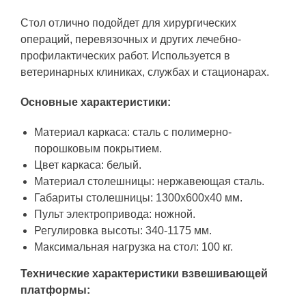
Стол отлично подойдет для хирургических
операций, перевязочных и других лечебно-
профилактических работ. Используется в
ветеринарных клиниках, службах и стационарах.
Основные характеристики:
Материал каркаса: сталь с полимерно-
порошковым покрытием.
Цвет каркаса: белый.
Материал столешницы: нержавеющая сталь.
Габариты столешницы: 1300х600х40 мм.
Пульт электропривода: ножной.
Регулировка высоты: 340-1175 мм.
Максимальная нагрузка на стол: 100 кг.
Технические характеристики взвешивающей
платформы: