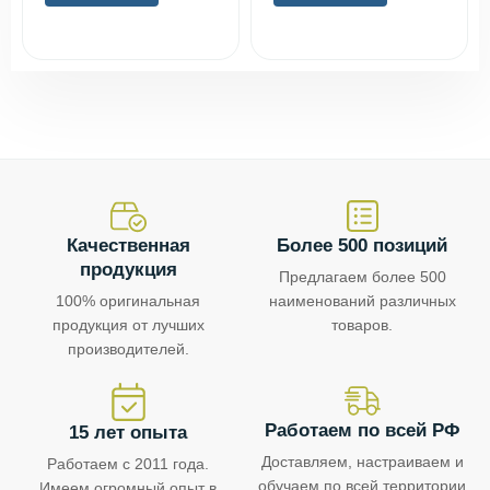
Качественная
Более 500 позиций
продукция
Предлагаем более 500
100% оригинальная
наименований различных
продукция от лучших
товаров.
производителей.
Работаем по всей РФ
15 лет опыта
Доставляем, настраиваем и
Работаем с 2011 года.
обучаем по всей территории
Имеем огромный опыт в