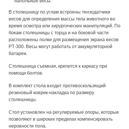
напольные весы.
В столешницу по углам встроены тензодатчики
весов для определения массы тела животного во
время осмотра или хирургических манипуляций. По
бокам столешницы с торца и на боковой части
расположены полки для размещения экрана весов
PT-300. Весы могут работать от аккумуляторной
батареи.
Столешница съемная, крепится к каркасу при
помощи болтов.
В комплект стола входит противоскользящий
резиновый коврик-накладка по размеру
столешницы.
Стол установлен на регулируемые опоры, которые
позволяют в широких пределах компенсировать
неровности пола.