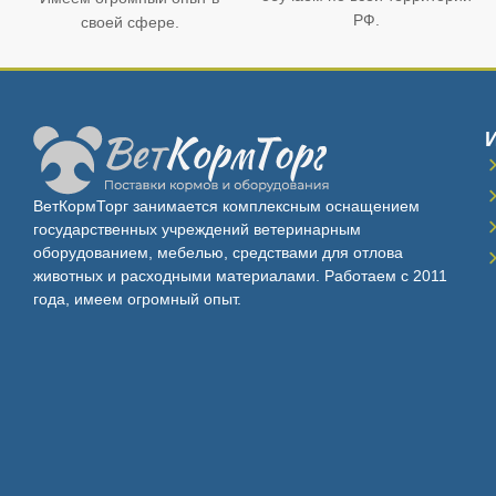
РФ.
своей сфере.
ВетКормТорг занимается комплексным оснащением
государственных учреждений ветеринарным
оборудованием, мебелью, средствами для отлова
животных и расходными материалами. Работаем с 2011
года, имеем огромный опыт.