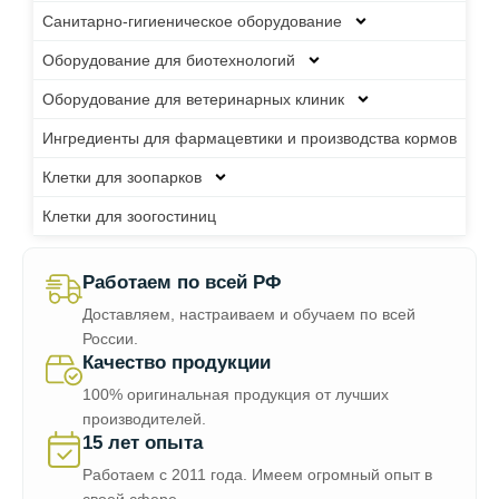
Санитарно-гигиеническое оборудование
Оборудование для биотехнологий
Оборудование для ветеринарных клиник
Ингредиенты для фармацевтики и производства кормов
Клетки для зоопарков
Клетки для зоогостиниц
Работаем по всей РФ
Доставляем, настраиваем и обучаем по всей
России.
Качество продукции
100% оригинальная продукция от лучших
производителей.
15 лет опыта
Работаем с 2011 года. Имеем огромный опыт в