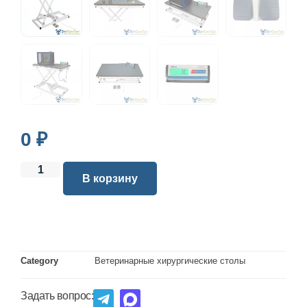
0
₽
В корзину
Category
Ветеринарные хирургические столы
Задать вопрос: