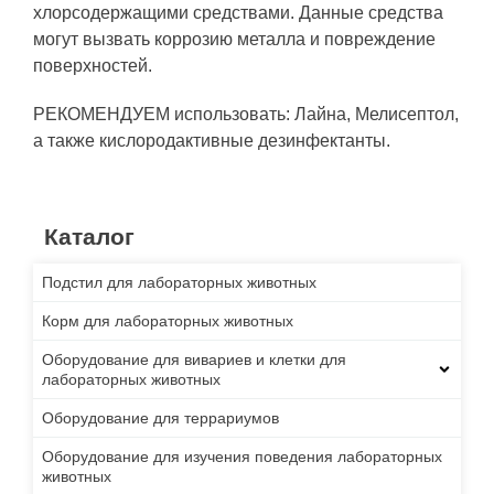
хлорсодержащими средствами. Данные средства
могут вызвать коррозию металла и повреждение
поверхностей.
РЕКОМЕНДУЕМ использовать: Лайна, Мелисептол,
а также кислородактивные дезинфектанты.
Каталог
Подстил для лабораторных животных
Корм для лабораторных животных
Оборудование для вивариев и клетки для
лабораторных животных
Оборудование для террариумов
Оборудование для изучения поведения лабораторных
животных