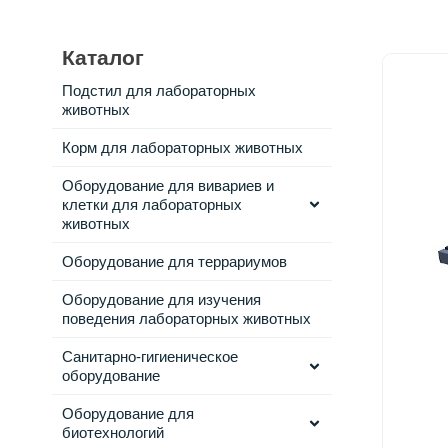
Каталог
Подстил для лабораторных
животных
Корм для лабораторных животных
Оборудование для вивариев и
клетки для лабораторных
животных
Оборудование для террариумов
Оборудование для изучения
поведения лабораторных животных
Санитарно-гигиеническое
оборудование
Оборудование для
биотехнологий