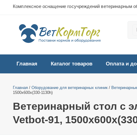
Комплексное оснащение госучреждений ветеринарным о
Главная
Каталог товаров
Оплата и до
Главная
/
Оборудование для ветеринарных клиник
/
Ветеринарны
1500х600х(330-1130h)
Ветеринарный стол с э
Vetbot-91, 1500х600х(33