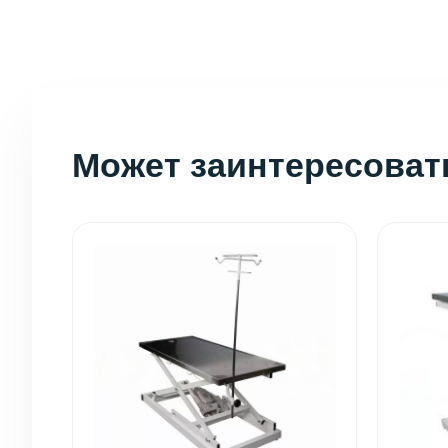
Может заинтересоват