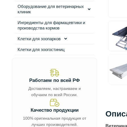
Оборудование для ветеринарных
клиник
Ингредиенты для фармацевтики и
производства кормов
Клетки для зоопарков
Клетки для зоогостиниц
Работаем по всей РФ
Доставляем, настраиваем и
обучаем по всей России.
Качество продукции
Опис
100% оригинальная продукция от
лучших производителей.
Ветерина