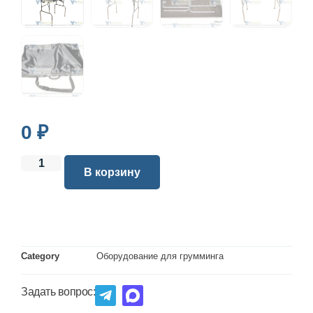
0
₽
В корзину
Category
Оборудование для грумминга
Задать вопрос: