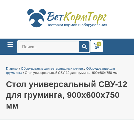
0
Главная
/
Оборудование для ветеринарных клиник
/
Оборудование для
грумминга
/ Стол универсальный СВУ-12 для груминга, 900х600х750 мм
Стол универсальный СВУ-12
для груминга, 900х600х750
мм