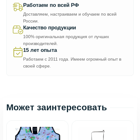
Работаем по всей РФ
Доставляем, настраиваем и обучаем по всей
России.
Качество продукции
100% оригинальная продукция от лучших
производителей.
15 лет опыта
Работаем с 2011 года. Имеем огромный опыт в
своей сфере.
Может заинтересовать