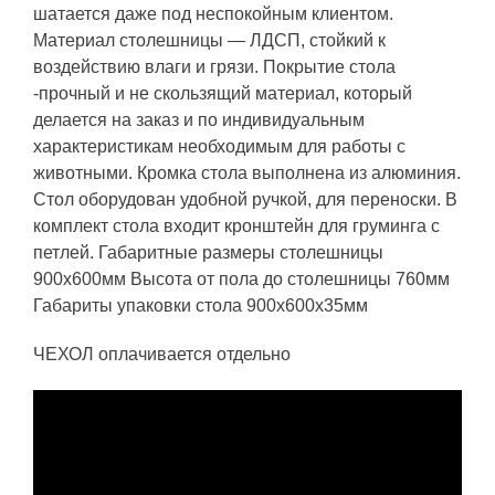
шатается даже под неспокойным клиентом.
Материал столешницы — ЛДСП, стойкий к
воздействию влаги и грязи. Покрытие стола
-прочный и не скользящий материал, который
делается на заказ и по индивидуальным
характеристикам необходимым для работы с
животными. Кромка стола выполнена из алюминия.
Стол оборудован удобной ручкой, для переноски. В
комплект стола входит кронштейн для груминга с
петлей. Габаритные размеры столешницы
900х600мм Высота от пола до столешницы 760мм
Габариты упаковки стола 900х600х35мм
ЧЕХОЛ оплачивается отдельно