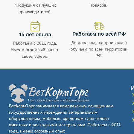
продукция от лучших
товаров.
производителей.
Работаем по всей РФ
15 лет опыта
Доставляем, настраиваем и
Работаем с 2011 года.
обучаем по всей территории
Имеем огромный опыт в
РФ.
своей сфере.
ВетКормТорг занимается комплексным оснащением
государственных учреждений ветеринарным
оборудованием, мебелью, средствами для отлова
животных и расходными материалами. Работаем с 2011
года, имеем огромный опыт.