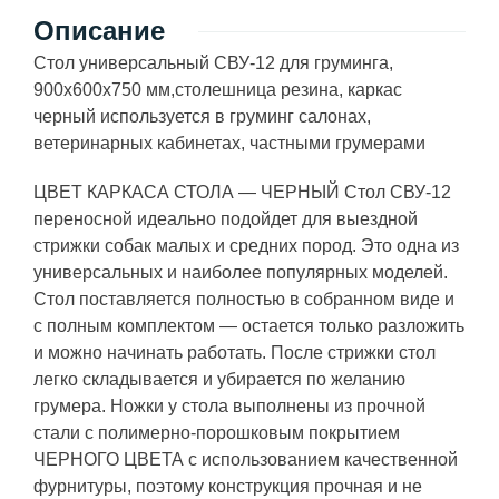
Описание
Стол универсальный СВУ-12 для груминга,
900х600х750 мм,столешница резина, каркас
черный используется в груминг салонах,
ветеринарных кабинетах, частными грумерами
ЦВЕТ КАРКАСА СТОЛА — ЧЕРНЫЙ Стол СВУ-12
переносной идеально подойдет для выездной
стрижки собак малых и средних пород. Это одна из
универсальных и наиболее популярных моделей.
Стол поставляется полностью в собранном виде и
с полным комплектом — остается только разложить
и можно начинать работать. После стрижки стол
легко складывается и убирается по желанию
грумера. Ножки у стола выполнены из прочной
стали с полимерно-порошковым покрытием
ЧЕРНОГО ЦВЕТА с использованием качественной
фурнитуры, поэтому конструкция прочная и не