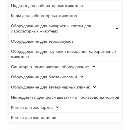
Подстил для лабораторных животных
Корм для лабораторных животных
Оборудование для вивариев и клетки для
лабораторных животных
Оборудование для террариумов
Оборудование для изучения поведения лабораторных
животных
Санитарно-гигиеническое оборудование
Оборудование для биотехнологий
Оборудование для ветеринарных клиник
Ингредиенты для фармацевтики и производства кормов
Клетки для зоопарков
Клетки для зоогостиниц