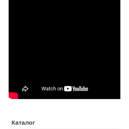
Каталог