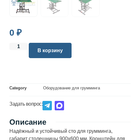
0
₽
В корзину
Category
Оборудование для грумминга
Задать вопрос:
Описание
Надёжный и устойчивый сто для грумминга,
габарит столешницы 900х600 мм. Кронштейн для