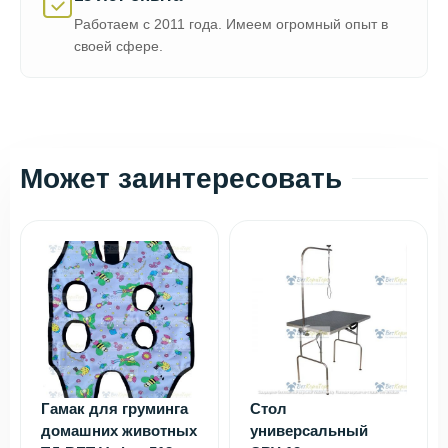
Работаем с 2011 года. Имеем огромный опыт в
своей сфере.
Может заинтересовать
Гамак для груминга
Стол
домашних животных
универсальный