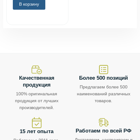
В корзину
Качественная
Более 500 позиций
продукция
Предлагаем более 500
100% оригинальная
наименований различных
продукция от лучших
товаров.
производителей.
Работаем по всей РФ
15 лет опыта
Доставляем, настраиваем и