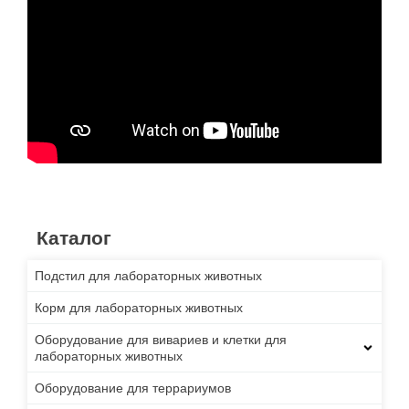
Каталог
Подстил для лабораторных животных
Корм для лабораторных животных
Оборудование для вивариев и клетки для
лабораторных животных
Оборудование для террариумов