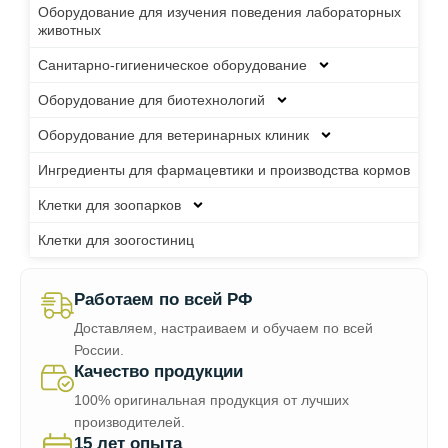
Оборудование для изучения поведения лабораторных
животных
Санитарно-гигиеническое оборудование
Оборудование для биотехнологий
Оборудование для ветеринарных клиник
Ингредиенты для фармацевтики и производства кормов
Клетки для зоопарков
Клетки для зоогостиниц
Работаем по всей РФ
Доставляем, настраиваем и обучаем по всей
России.
Качество продукции
100% оригинальная продукция от лучших
производителей.
15 лет опыта