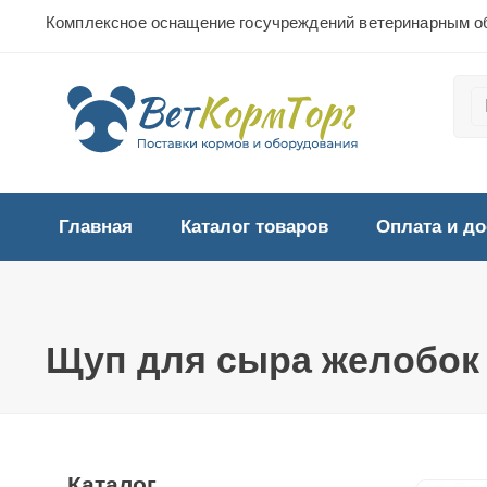
Комплексное оснащение госучреждений ветеринарным о
Главная
Каталог товаров
Оплата и до
Щуп для сыра желобок 
Каталог