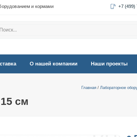
борудованием и кормами
+7 (499)
ставка
О нашей компании
Наши проекты
Главная
/
Лабораторное обор
15 см