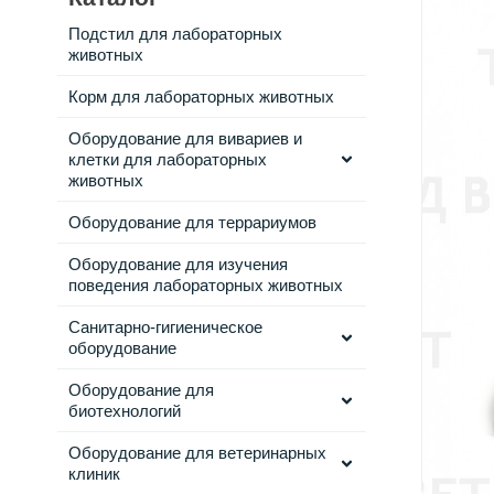
Подстил для лабораторных
животных
Корм для лабораторных животных
Оборудование для вивариев и
клетки для лабораторных
животных
Оборудование для террариумов
Оборудование для изучения
поведения лабораторных животных
Санитарно-гигиеническое
оборудование
Оборудование для
биотехнологий
Оборудование для ветеринарных
клиник