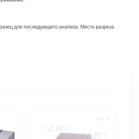
разец для последующего анализа. Место разреза