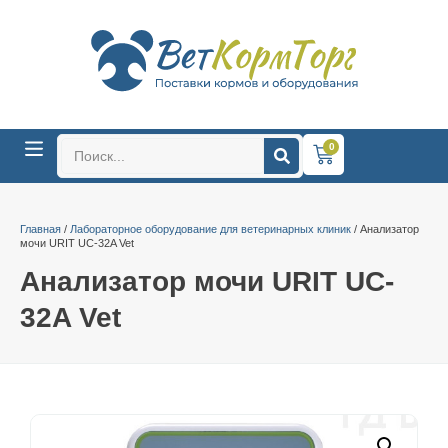
0
Главная
/
Лабораторное оборудование для ветеринарных клиник
/ Анализатор
мочи URIT UC-32A Vet
Анализатор мочи URIT UC-
32A Vet