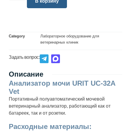
В корзину
Category
Лабораторное оборудование для
ветеринарных клиник
Задать вопрос:
Описание
Анализатор мочи URIT UC-32A
Vet
Портативный полуавтоматический мочевой
ветеринарный анализатор, работающий как от
батареек, так и от розетки.
Расходные материалы: