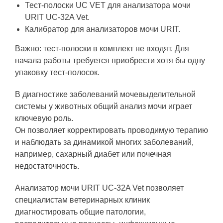
Тест-полоски UC VET для анализатора мочи
URIT UC-32A Vet.
Калибратор для анализаторов мочи URIT.
Важно: тест-полоски в комплект не входят. Для
начала работы требуется приобрести хотя бы одну
упаковку тест-полосок.
В диагностике заболеваний мочевыделительной
системы у животных общий анализ мочи играет
ключевую роль.
Он позволяет корректировать проводимую терапию
и наблюдать за динамикой многих заболеваний,
например, сахарный диабет или почечная
недостаточность.
Анализатор мочи URIT UC-32A Vet позволяет
специалистам ветеринарных клиник
диагностировать общие патологии,