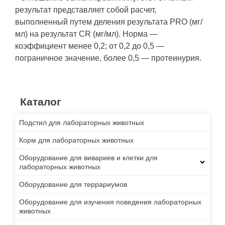
результат представляет собой расчет,
выполненный путем деления результата PRO (мг/
мл) на результат CR (мг/мл). Норма —
коэффициент менее 0,2; от 0,2 до 0,5 —
пограничное значение, более 0,5 — протеинурия.
Каталог
Подстил для лабораторных животных
Корм для лабораторных животных
Оборудование для вивариев и клетки для
лабораторных животных
Оборудование для террариумов
Оборудование для изучения поведения лабораторных
животных