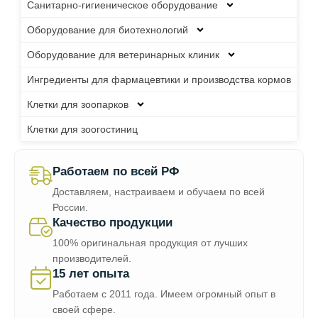
Санитарно-гигиеническое оборудование
Оборудование для биотехнологий
Оборудование для ветеринарных клиник
Ингредиенты для фармацевтики и производства кормов
Клетки для зоопарков
Клетки для зоогостиниц
Работаем по всей РФ
Доставляем, настраиваем и обучаем по всей
России.
Качество продукции
100% оригинальная продукция от лучших
производителей.
15 лет опыта
Работаем с 2011 года. Имеем огромный опыт в
своей сфере.