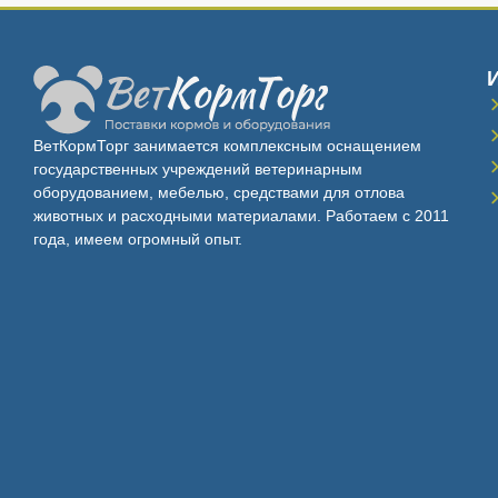
ВетКормТорг занимается комплексным оснащением
государственных учреждений ветеринарным
оборудованием, мебелью, средствами для отлова
животных и расходными материалами. Работаем с 2011
года, имеем огромный опыт.