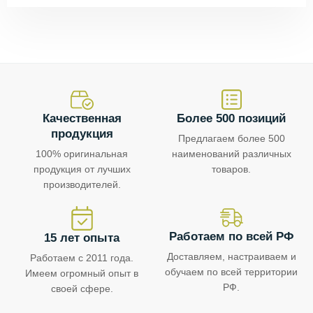
Качественная
Более 500 позиций
продукция
Предлагаем более 500
100% оригинальная
наименований различных
продукция от лучших
товаров.
производителей.
Работаем по всей РФ
15 лет опыта
Доставляем, настраиваем и
Работаем с 2011 года.
обучаем по всей территории
Имеем огромный опыт в
РФ.
своей сфере.