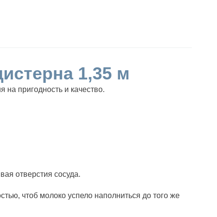
истерна 1,35 м
 на пригодность и качество.
вая отверстия сосуда.
стью, чтоб молоко успело наполниться до того же