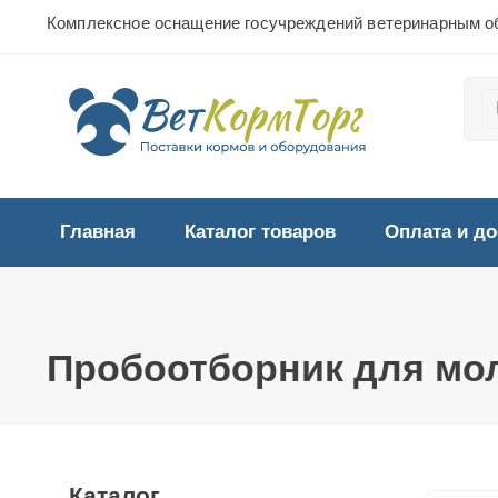
Комплексное оснащение госучреждений ветеринарным о
Главная
Каталог товаров
Оплата и до
Пробоотборник для мол
Каталог