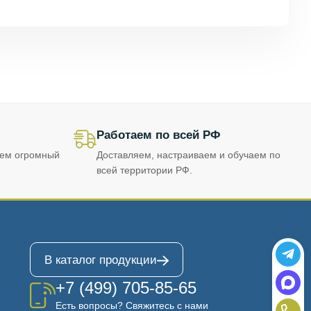
Работаем по всей РФ
еем огромный
Доставляем, настраиваем и обучаем по
всей территории РФ.
В каталог продукции
+7 (499) 705-85-65
Есть вопросы? Свяжитесь с нами