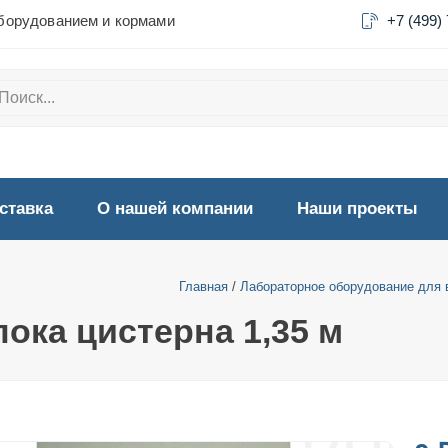
борудованием и кормами
+7 (499)
ставка
О нашей компании
Наши проекты
Главная
/
Лабораторное оборудование для 
ока цистерна 1,35 м