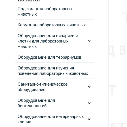
Подстил для лабораторных
животных
Корм для лабораторных животных
Оборудование для вивариев и
клетки для лабораторных
животных
Оборудование для террариумов
Оборудование для изучения
поведения лабораторных животных
Санитарно-гигиеническое
оборудование
Оборудование для
биотехнологий
Оборудование для ветеринарных
клиник