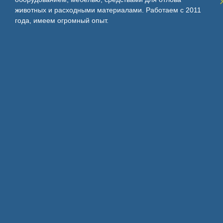
животных и расходными материалами. Работаем с 2011
года, имеем огромный опыт.