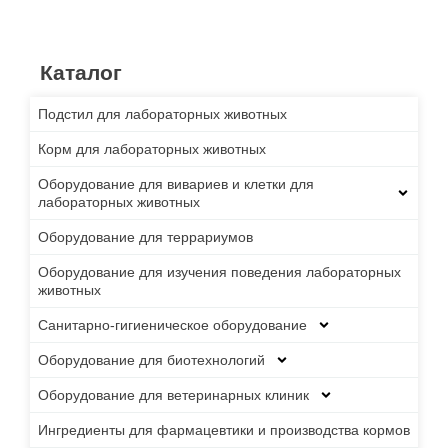
Каталог
Подстил для лабораторных животных
Корм для лабораторных животных
Оборудование для вивариев и клетки для
лабораторных животных
Оборудование для террариумов
Оборудование для изучения поведения лабораторных
животных
Санитарно-гигиеническое оборудование
Оборудование для биотехнологий
Оборудование для ветеринарных клиник
Ингредиенты для фармацевтики и производства кормов