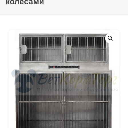
колесами