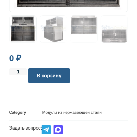
0
₽
В корзину
Category
Модули из нержавеющей стали
Задать вопрос: