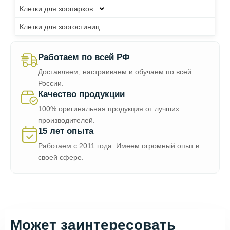
Клетки для зоопарков
Клетки для зоогостиниц
Работаем по всей РФ
Доставляем, настраиваем и обучаем по всей
России.
Качество продукции
100% оригинальная продукция от лучших
производителей.
15 лет опыта
Работаем с 2011 года. Имеем огромный опыт в
своей сфере.
Может заинтересовать