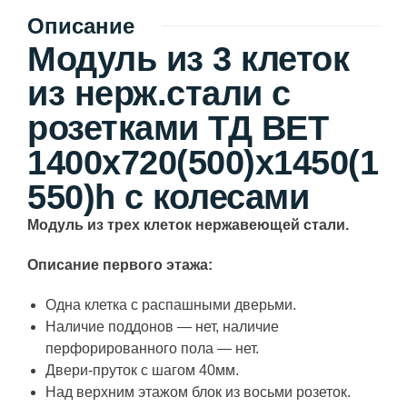
Описание
Модуль из 3 клеток
из нерж.стали с
розетками ТД ВЕТ
1400х720(500)х1450(1
550)h с колесами
Модуль из трех клеток нержавеющей стали.
Описание первого этажа:
Одна клетка с распашными дверьми.
Наличие поддонов — нет, наличие
перфорированного пола — нет.
Двери-пруток с шагом 40мм.
Над верхним этажом блок из восьми розеток.