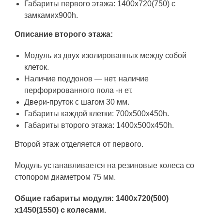
Габариты первого этажа: 1400х720(750) с
замкамих900h.
Описание второго этажа:
Модуль из двух изолированных между собой
клеток.
Наличие поддонов — нет, наличие
перфорированного пола -н ет.
Двери-пруток с шагом 30 мм.
Габариты каждой клетки: 700х500х450h.
Габариты второго этажа: 1400х500х450h.
Второй этаж отделяется от первого.
Модуль устанавливается на резиновые колеса со
стопором диаметром 75 мм.
Общие габариты модуля: 1400х720(500)
х1450(1550) с колесами.