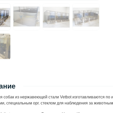
ание
я собак из нержавеющей стали Vetbot изготавливаются по
и, специальным орг. стеклом для наблюдения за животным