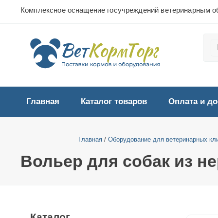
Комплексное оснащение госучреждений ветеринарным о
Главная
Каталог товаров
Оплата и до
Главная
/
Оборудование для ветеринарных кл
Вольер для собак из н
Каталог