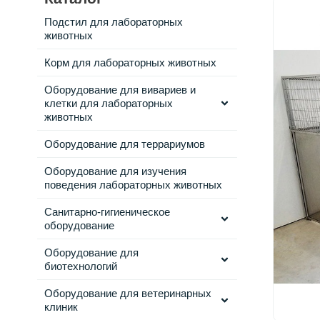
Подстил для лабораторных
животных
Корм для лабораторных животных
Оборудование для вивариев и
клетки для лабораторных
животных
Оборудование для террариумов
Оборудование для изучения
поведения лабораторных животных
Санитарно-гигиеническое
оборудование
Оборудование для
биотехнологий
Оборудование для ветеринарных
клиник