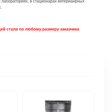
х лабораториях, в стационарах ветерианрных
.
ей стали по любому размеру заказчика