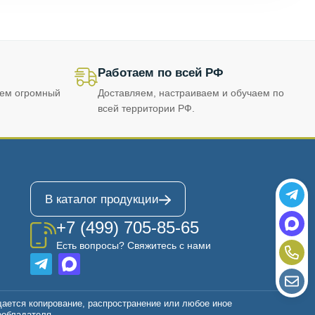
Работаем по всей РФ
еем огромный
Доставляем, настраиваем и обучаем по
всей территории РФ.
В каталог продукции
+7 (499) 705-85-65
Есть вопросы? Свяжитесь с нами
щается копирование, распространение или любое иное
ообладателя.