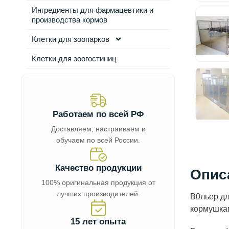
Ингредиенты для фармацевтики и
производства кормов
Клетки для зоопарков
Клетки для зоогостиниц
Работаем по всей РФ
Доставляем, настраиваем и
обучаем по всей России.
Качество продукции
Опис
100% оригинальная продукция от
лучших производителей.
В0льер дл
кормушкам
15 лет опыта