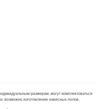
 индивидуальным размерам, могут комплектоваться
и, возможно изготовление навесных полов.