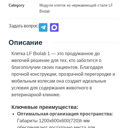
Category
Модули клеток из нержавеющей стали LF
Biolab
Задать вопрос:
Описание
Клетка LF Biolab 1 — это продуманное до
мелочей решение для тех, кто заботится о
благополучии своих пациентов. Благодаря
прочной конструкции, прозрачной перегородке и
мобильным колесам она создает идеальные
условия для содержания животного в
ветеринарной клинике.
Ключевые преимущества:
Оптимальная организация пространства:
Габариты 1200x600x600(720)h мм
обеспечивают достаточно места для