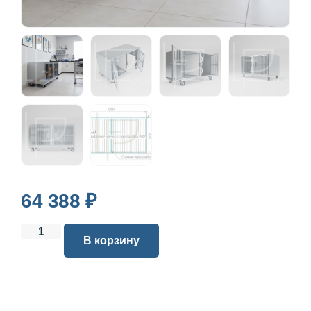
64 388
₽
В корзину