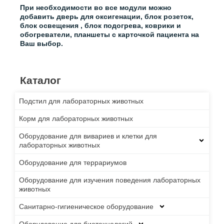
При необходимости во все модули можно
добавить дверь для оксигенации, блок розеток,
блок освещения , блок подогрева, коврики и
обогреватели, планшеты с карточкой пациента на
Ваш выбор.
Каталог
Подстил для лабораторных животных
Корм для лабораторных животных
Оборудование для вивариев и клетки для
лабораторных животных
Оборудование для террариумов
Оборудование для изучения поведения лабораторных
животных
Санитарно-гигиеническое оборудование