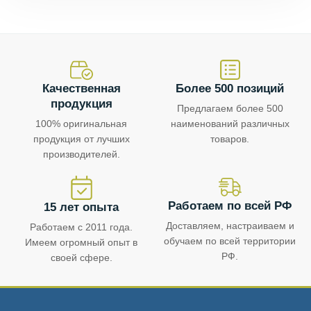
Качественная
Более 500 позиций
продукция
Предлагаем более 500
100% оригинальная
наименований различных
продукция от лучших
товаров.
производителей.
Работаем по всей РФ
15 лет опыта
Доставляем, настраиваем и
Работаем с 2011 года.
обучаем по всей территории
Имеем огромный опыт в
РФ.
своей сфере.