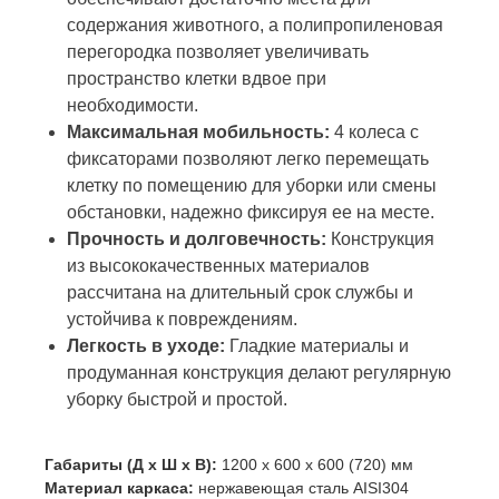
содержания животного, а полипропиленовая
перегородка позволяет увеличивать
пространство клетки вдвое при
необходимости.
Максимальная мобильность:
4 колеса с
фиксаторами позволяют легко перемещать
клетку по помещению для уборки или смены
обстановки, надежно фиксируя ее на месте.
Прочность и долговечность:
Конструкция
из высококачественных материалов
рассчитана на длительный срок службы и
устойчива к повреждениям.
Легкость в уходе:
Гладкие материалы и
продуманная конструкция делают регулярную
уборку быстрой и простой.
Габариты (Д x Ш x В):
1200 x 600 x 600 (720) мм
Материал каркаса:
нержавеющая сталь AISI304