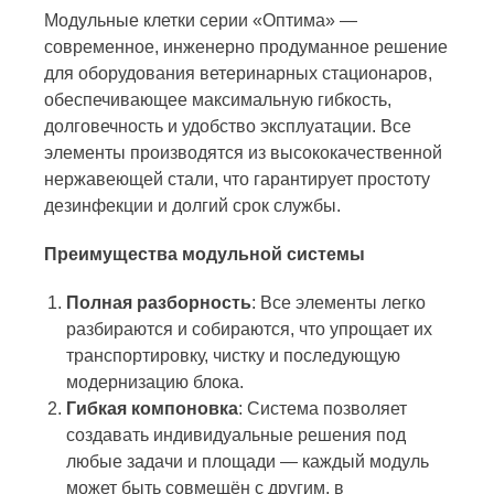
Модульные клетки серии «Оптима» —
современное, инженерно продуманное решение
для оборудования ветеринарных стационаров,
обеспечивающее максимальную гибкость,
долговечность и удобство эксплуатации. Все
элементы производятся из высококачественной
нержавеющей стали, что гарантирует простоту
дезинфекции и долгий срок службы.
Преимущества модульной системы
Полная разборность
: Все элементы легко
разбираются и собираются, что упрощает их
транспортировку, чистку и последующую
модернизацию блока.
Гибкая компоновка
: Система позволяет
создавать индивидуальные решения под
любые задачи и площади — каждый модуль
может быть совмещён с другим, в