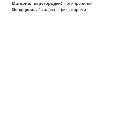
Материал перегородки:
Полипропилен
Оснащение:
4 колеса с фиксаторами