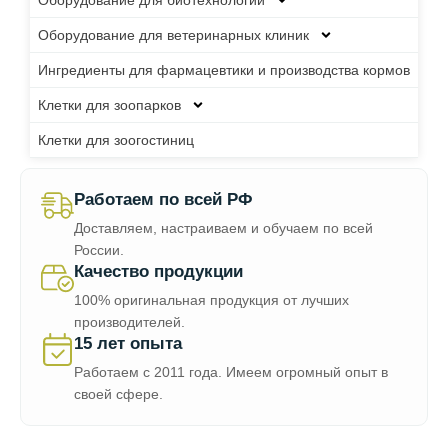
Оборудование для биотехнологий
Оборудование для ветеринарных клиник
Ингредиенты для фармацевтики и производства кормов
Клетки для зоопарков
Клетки для зоогостиниц
Работаем по всей РФ
Доставляем, настраиваем и обучаем по всей
России.
Качество продукции
100% оригинальная продукция от лучших
производителей.
15 лет опыта
Работаем с 2011 года. Имеем огромный опыт в
своей сфере.