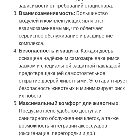
зависимости от требований стационара.
Взаимозаменяемость
: Большинство
модулей и комплектующих являются
взаимозаменяемыми, что облегчает
сервисное обслуживание и расширение
комплекса.
Безопасность и защита
: Каждая дверь
оснащена надёжным самозакрывающимся
замком и специальной защитной накладкой,
предотвращающей самостоятельное
открытие дверей животными. Это гарантирует
безопасность животных и минимизирует риск
их побега.
Максимальный комфорт для животных
:
Предусмотрено удобство доступа и
санитарного обслуживания клеток, а также
возможность интеграции аксессуаров
(оксигенация, перегородки и др.)