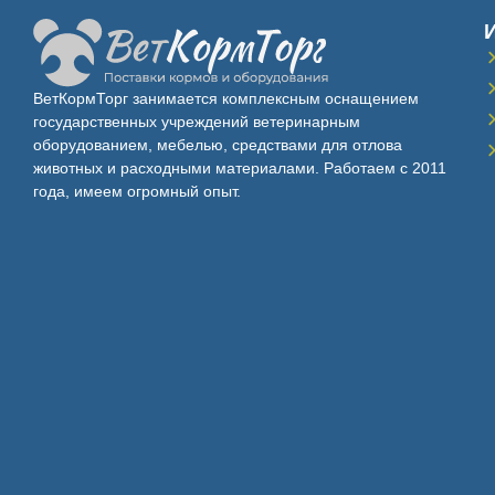
ВетКормТорг занимается комплексным оснащением
государственных учреждений ветеринарным
оборудованием, мебелью, средствами для отлова
животных и расходными материалами. Работаем с 2011
года, имеем огромный опыт.