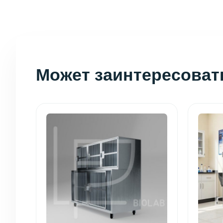
Может заинтересоват