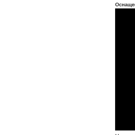
Оснаще