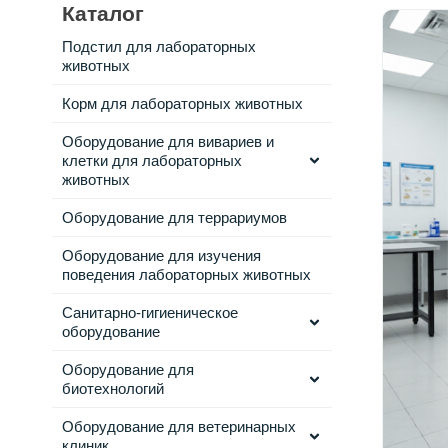
Каталог
Подстил для лабораторных
животных
Корм для лабораторных животных
Оборудование для вивариев и
клетки для лабораторных
животных
Оборудование для террариумов
Оборудование для изучения
поведения лабораторных животных
Санитарно-гигиеническое
оборудование
Оборудование для
биотехнологий
Оборудование для ветеринарных
клиник