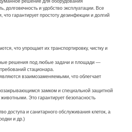
думанное решение для оборудования
, долговечность и удобство эксплуатации. Все
 что гарантирует простоту дезинфекции и долгий
ются, что упрощает их транспортировку, чистку и
ьные решения под любые задачи и площади —
 требований стационара.
 являются взаимозаменяемыми, что облегчает
мозакрывающимся замком и специальной защитной
животными. Это гарантирует безопасность
тво доступа и санитарного обслуживания клеток, а
одки и др.)