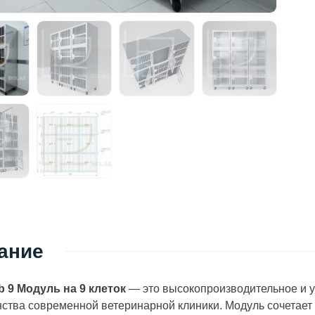
ание
b 9 Модуль на 9 клеток
— это высокопроизводительное и 
ства современной ветеринарной клиники. Модуль сочетает