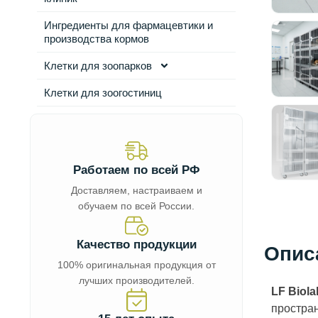
Ингредиенты для фармацевтики и
производства кормов
Клетки для зоопарков
Клетки для зоогостиниц
Работаем по всей РФ
Доставляем, настраиваем и
обучаем по всей России.
Качество продукции
Опис
100% оригинальная продукция от
лучших производителей.
LF Biola
простран