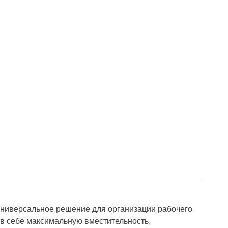
универсальное решение для организации рабочего
 в себе максимальную вместительность,