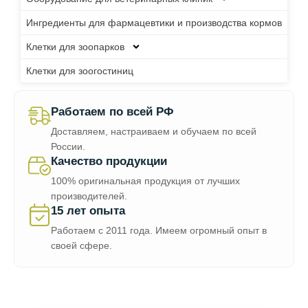
Ингредиенты для фармацевтики и производства кормов
Клетки для зоопарков
Клетки для зоогостиниц
Работаем по всей РФ
Доставляем, настраиваем и обучаем по всей
России.
Качество продукции
100% оригинальная продукция от лучших
производителей.
15 лет опыта
Работаем с 2011 года. Имеем огромный опыт в
своей сфере.