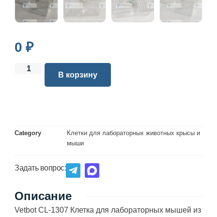
0
₽
В корзину
Category
Клетки для лабораторных животных крысы и
мыши
Задать вопрос:
Описание
Vetbot CL-1307 Клетка для лабораторных мышей из