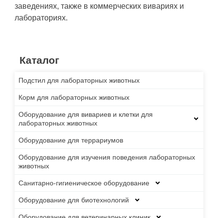
заведениях, также в коммерческих вивариях и
лабораториях.
Каталог
Подстил для лабораторных животных
Корм для лабораторных животных
Оборудование для вивариев и клетки для
лабораторных животных
Оборудование для террариумов
Оборудование для изучения поведения лабораторных
животных
Санитарно-гигиеническое оборудование
Оборудование для биотехнологий
Оборудование для ветеринарных клиник