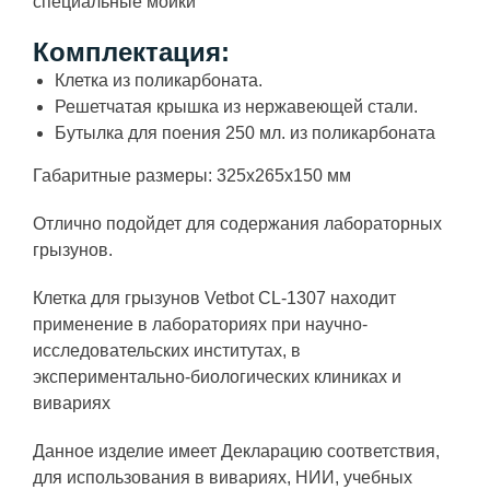
специальные мойки
Комплектация:
Клетка из поликарбоната.
Решетчатая крышка из нержавеющей стали.
Бутылка для поения 250 мл. из поликарбоната
Габаритные размеры: 325х265х150 мм
Отлично подойдет для содержания лабораторных
грызунов.
Клетка для грызунов Vetbot CL-1307 находит
применение в лабораториях при научно-
исследовательских институтах, в
экспериментально-биологических клиниках и
вивариях
Данное изделие имеет Декларацию соответствия,
для использования в вивариях, НИИ, учебных