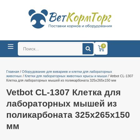
0
Главная
/
Оборудование для вивариев и клетки для лабораторных
животных
/
Клетки для лабораторных животных крысы и мыши
/ Vetbot CL-1307
Клетка для лабораторных мышей из поликарбоната 325х265х150 мм
Vetbot CL-1307 Клетка для
лабораторных мышей из
поликарбоната 325х265х150
мм