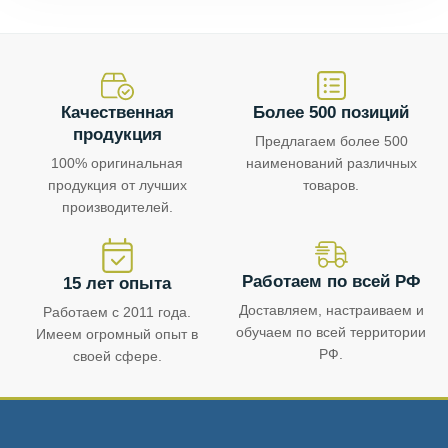
Качественная
Более 500 позиций
продукция
Предлагаем более 500
100% оригинальная
наименований различных
продукция от лучших
товаров.
производителей.
Работаем по всей РФ
15 лет опыта
Доставляем, настраиваем и
Работаем с 2011 года.
обучаем по всей территории
Имеем огромный опыт в
РФ.
своей сфере.