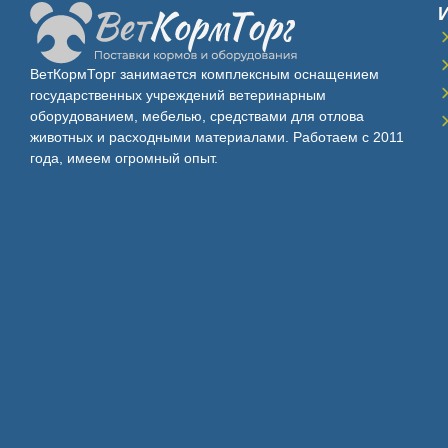
ВетКормТорг занимается комплексным оснащением
государственных учреждений ветеринарным
оборудованием, мебелью, средствами для отлова
животных и расходными материалами. Работаем с 2011
года, имеем огромный опыт.