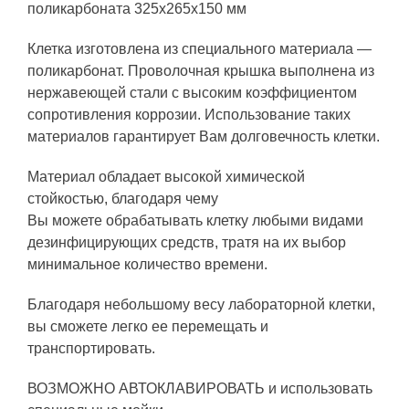
поликарбоната 325х265х150 мм
Клетка изготовлена из специального материала —
поликарбонат. Проволочная крышка выполнена из
нержавеющей стали с высоким коэффициентом
сопротивления коррозии. Использование таких
материалов гарантирует Вам долговечность клетки.
Материал обладает высокой химической
стойкостью, благодаря чему
Вы можете обрабатывать клетку любыми видами
дезинфицирующих средств, тратя на их выбор
минимальное количество времени.
Благодаря небольшому весу лабораторной клетки,
вы сможете легко ее перемещать и
транспортировать.
ВОЗМОЖНО АВТОКЛАВИРОВАТЬ и использовать