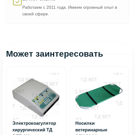
Работаем с 2011 года. Имеем огромный опыт в
своей сфере.
Может заинтересовать
Электрокоагулятор
Носилки
хирургический ТД
ветеринарные