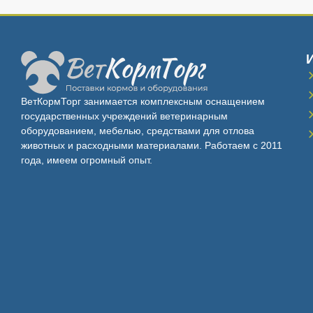
ВетКормТорг занимается комплексным оснащением
государственных учреждений ветеринарным
оборудованием, мебелью, средствами для отлова
животных и расходными материалами. Работаем с 2011
года, имеем огромный опыт.