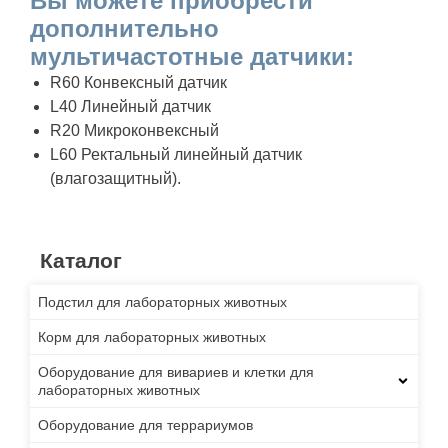
Вы можете приобрести
дополнительно
мультичастотные датчики:
R60 Конвексный датчик
L40 Линейный датчик
R20 Микроконвексный
L60 Ректальный линейный датчик
(влагозащитный).
Каталог
Подстил для лабораторных животных
Корм для лабораторных животных
Оборудование для вивариев и клетки для
лабораторных животных
Оборудование для террариумов