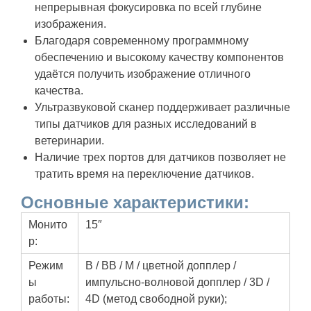
непрерывная фокусировка по всей глубине
изображения.
Благодаря современному программному
обеспечению и высокому качеству компонентов
удаётся получить изображение отличного
качества.
Ультразвуковой сканер поддерживает различные
типы датчиков для разных исследований в
ветеринарии.
Наличие трех портов для датчиков позволяет не
тратить время на переключение датчиков.
Основные характеристики:
Монито
15″
р:
Режим
B / BB / M / цветной допплер /
ы
импульсно-волновой допплер / 3D /
работы:
4D (метод свободной руки);