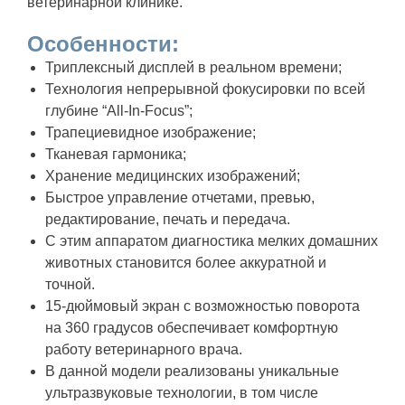
ветеринарной клинике.
Особенности:
Триплексный дисплей в реальном времени;
Технология непрерывной фокусировки по всей
глубине “All-In-Focus”;
Трапециевидное изображение;
Тканевая гармоника;
Хранение медицинских изображений;
Быстрое управление отчетами, превью,
редактирование, печать и передача.
С этим аппаратом диагностика мелких домашних
животных становится более аккуратной и
точной.
15-дюймовый экран с возможностью поворота
на 360 градусов обеспечивает комфортную
работу ветеринарного врача.
В данной модели реализованы уникальные
ультразвуковые технологии, в том числе