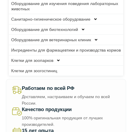
Оборудование для изучения поведения лабораторных
животных
Санитарно-гигиеническое оборудование
Оборудование для биотехнологий
Оборудование для ветеринарных клиник
Ингредиенты для фармацевтики и производства кормов
Клетки для зоопарков
Клетки для зоогостиниц
Работаем по всей РФ
Доставляем, настраиваем и обучаем по всей
России.
Качество продукции
100% оригинальная продукция от лучших
производителей.
15 лет опыта