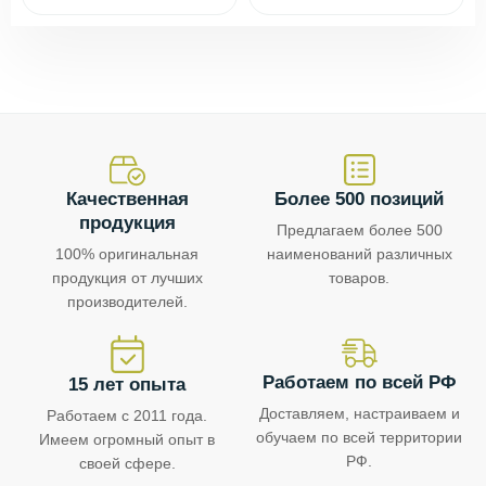
Качественная
Более 500 позиций
продукция
Предлагаем более 500
100% оригинальная
наименований различных
продукция от лучших
товаров.
производителей.
Работаем по всей РФ
15 лет опыта
Доставляем, настраиваем и
Работаем с 2011 года.
обучаем по всей территории
Имеем огромный опыт в
РФ.
своей сфере.