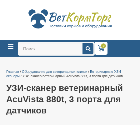
0
Главная
/
Оборудование для ветеринарных клиник
/
Ветеринарные УЗИ
сканеры
/ УЗИ-сканер ветеринарный AcuVista 880t, 3 порта для датчиков
УЗИ-сканер ветеринарный
AcuVista 880t, 3 порта для
датчиков