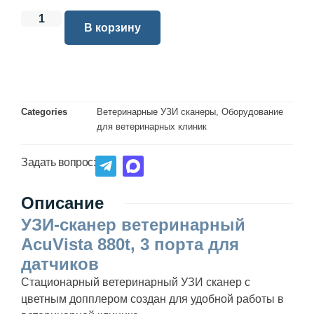
В корзину
Categories
Ветеринарные УЗИ сканеры
,
Оборудование
для ветеринарных клиник
Задать вопрос:
Описание
УЗИ-сканер ветеринарный
AcuVista 880t, 3 порта для
датчиков
Стационарный ветеринарный УЗИ сканер с
цветным допплером создан для удобной работы в