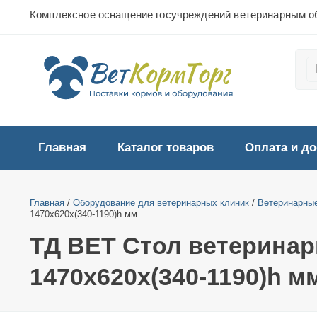
Комплексное оснащение госучреждений ветеринарным о
Главная
Каталог товаров
Оплата и до
Главная
/
Оборудование для ветеринарных клиник
/
Ветеринарны
1470x620x(340-1190)h мм
ТД ВЕТ Стол ветеринар
1470x620x(340-1190)h м