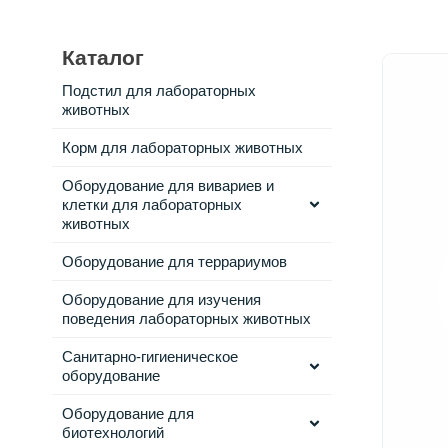
Каталог
Подстил для лабораторных
животных
Корм для лабораторных животных
Оборудование для вивариев и
клетки для лабораторных
животных
Оборудование для террариумов
Оборудование для изучения
поведения лабораторных животных
Санитарно-гигиеническое
оборудование
Оборудование для
биотехнологий