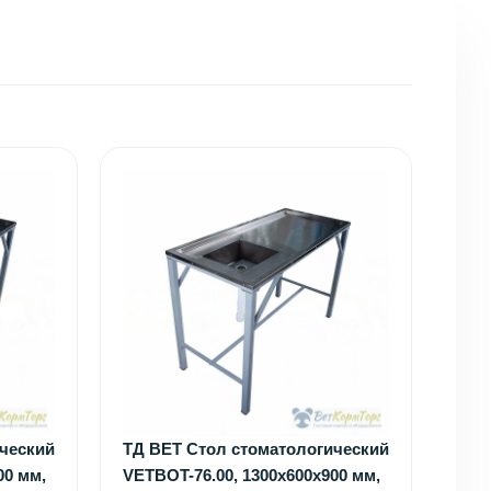
ческий
ТД ВЕТ Стол стоматологический
00 мм,
VETBOT-76.00, 1300х600х900 мм,