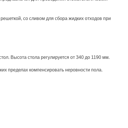
решеткой, со сливом для сбора жидких отходов при
тол. Высота стола регулируется от 340 до 1190 мм.
ких пределах компенсировать неровности пола.