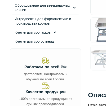
Оборудование для ветеринарных
клиник
Ингредиенты для фармацевтики и
производства кормов
Клетки для зоопарков
Клетки для зоогостиниц
Работаем по всей РФ
Доставляем, настраиваем и
обучаем по всей России.
Качество продукции
Опис
100% оригинальная продукция от
лучших производителей.
Стол вет