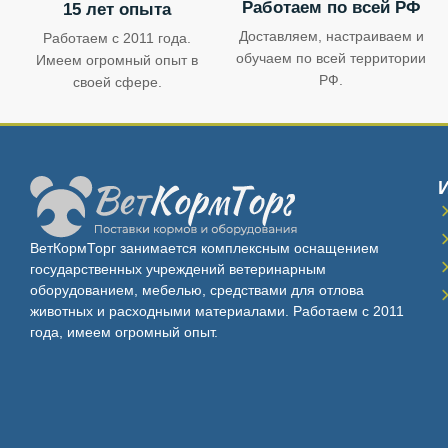
Работаем по всей РФ
15 лет опыта
Доставляем, настраиваем и
Работаем с 2011 года.
обучаем по всей территории
Имеем огромный опыт в
РФ.
своей сфере.
ВетКормТорг занимается комплексным оснащением
государственных учреждений ветеринарным
оборудованием, мебелью, средствами для отлова
животных и расходными материалами. Работаем с 2011
года, имеем огромный опыт.