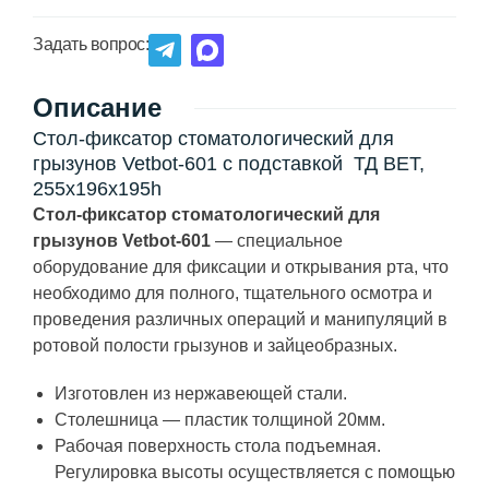
Задать вопрос:
Описание
Стол-фиксатор стоматологический для
грызунов Vetbot-601 с подставкой ТД ВЕТ,
255х196х195h
Стол-фиксатор стоматологический для
грызунов Vetbot-601
— специальное
оборудование для фиксации и открывания рта, что
необходимо для полного, тщательного осмотра и
проведения различных операций и манипуляций в
ротовой полости грызунов и зайцеобразных.
Изготовлен из нержавеющей стали.
Столешница — пластик толщиной 20мм.
Рабочая поверхность стола подъемная.
Регулировка высоты осуществляется с помощью