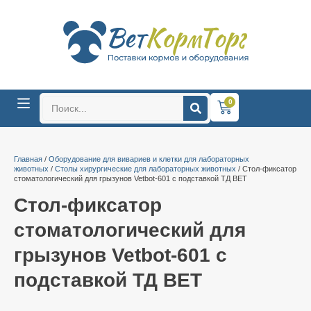
0
Главная
/
Оборудование для вивариев и клетки для лабораторных
животных
/
Столы хирургические для лабораторных животных
/ Стол-фиксатор
стоматологический для грызунов Vetbot-601 с подставкой ТД ВЕТ
Стол-фиксатор
стоматологический для
грызунов Vetbot-601 с
подставкой ТД ВЕТ