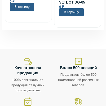
0
₽
VETBOT DG-65
В корзину
0
₽
В корзину
Качественная
Более 500 позиций
продукция
Предлагаем более 500
100% оригинальная
наименований различных
продукция от лучших
товаров.
производителей.