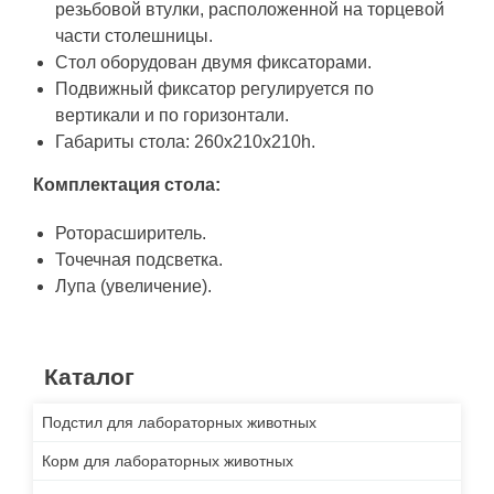
резьбовой втулки, расположенной на торцевой
части столешницы.
Стол оборудован двумя фиксаторами.
Подвижный фиксатор регулируется по
вертикали и по горизонтали.
Габариты стола: 260х210х210h.
Комплектация стола:
Роторасширитель.
Точечная подсветка.
Лупа (увеличение).
Каталог
Подстил для лабораторных животных
Корм для лабораторных животных