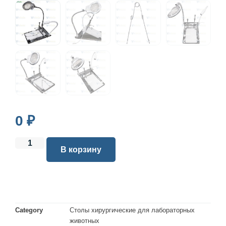
0
₽
В корзину
Category
Столы хирургические для лабораторных
животных