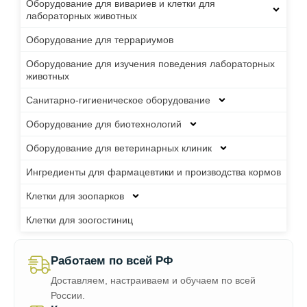
Оборудование для вивариев и клетки для
лабораторных животных
Оборудование для террариумов
Оборудование для изучения поведения лабораторных
животных
Санитарно-гигиеническое оборудование
Оборудование для биотехнологий
Оборудование для ветеринарных клиник
Ингредиенты для фармацевтики и производства кормов
Клетки для зоопарков
Клетки для зоогостиниц
Работаем по всей РФ
Доставляем, настраиваем и обучаем по всей
России.