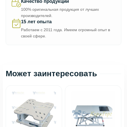
Качество продукции
100% оригинальная продукция от лучших
производителей.
15 лет опыта
Работаем с 2011 года. Имеем огромный опыт в
своей сфере.
Может заинтересовать