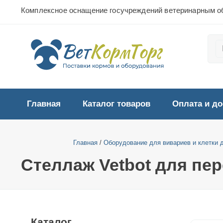
Комплексное оснащение госучреждений ветеринарным о
Главная
Каталог товаров
Оплата и до
Главная
/
Оборудование для вивариев и клетки 
Стеллаж Vetbot для пе
Каталог