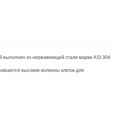
ей выполнен из нержавеющей стали марки ASI 304
живаются высокие колонны клеток для