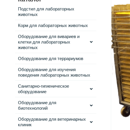
Подстил для лабораторных
животных
Корм для лабораторных животных
Оборудование для вивариев и
клетки для лабораторных
животных
Оборудование для террариумов
Оборудование для изучения
поведения лабораторных животных
Санитарно-гигиеническое
оборудование
Оборудование для
биотехнологий
Оборудование для ветеринарных
клиник