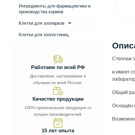
Ингредиенты для фармацевтики и
производства кормов
Клетки для зоопарков
Клетки для зоогостиниц
Опис
Стеллаж V
Работаем по всей РФ
и имеет с
Доставляем, настраиваем и
лаборато
обучаем по всей России.
Общий раз
Качество продукции
Оснащён 
100% оригинальная продукция от
лучших производителей.
Возможно
15 лет опыта