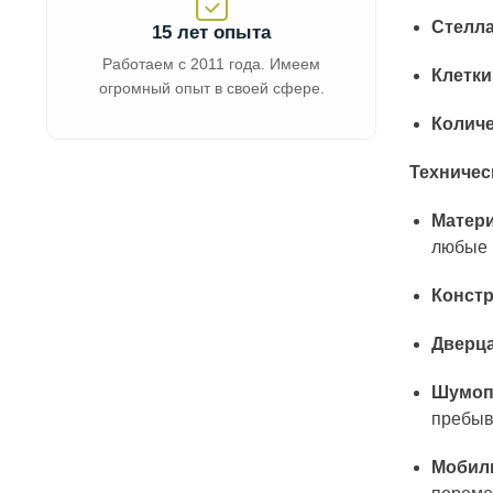
Стелла
15 лет опыта
Работаем с 2011 года. Имеем
Клетки
огромный опыт в своей сфере.
Количе
Техничес
Матери
любые 
Констр
Дверца
Шумоп
пребыв
Мобил