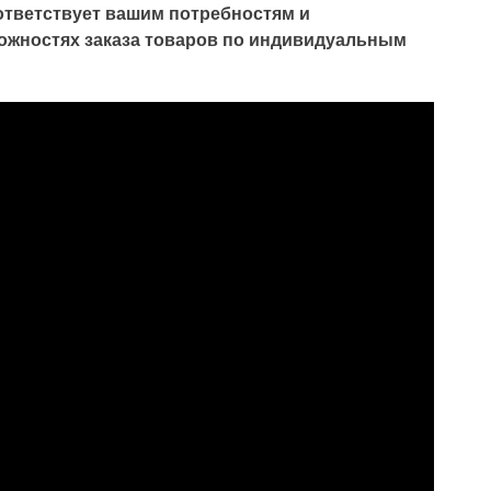
оответствует вашим потребностям и
можностях заказа товаров по индивидуальным