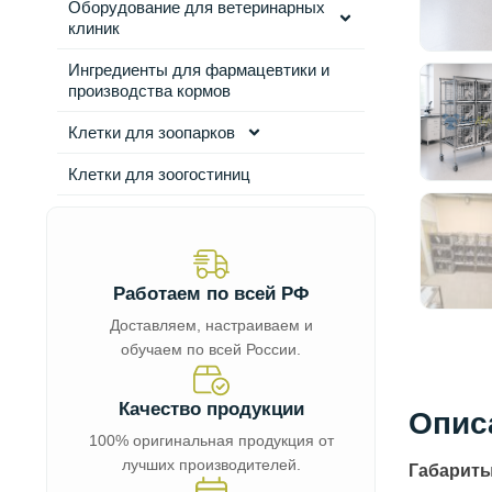
Оборудование для ветеринарных
клиник
Ингредиенты для фармацевтики и
производства кормов
Клетки для зоопарков
Клетки для зоогостиниц
Работаем по всей РФ
Доставляем, настраиваем и
обучаем по всей России.
Качество продукции
Опис
100% оригинальная продукция от
лучших производителей.
Габарит