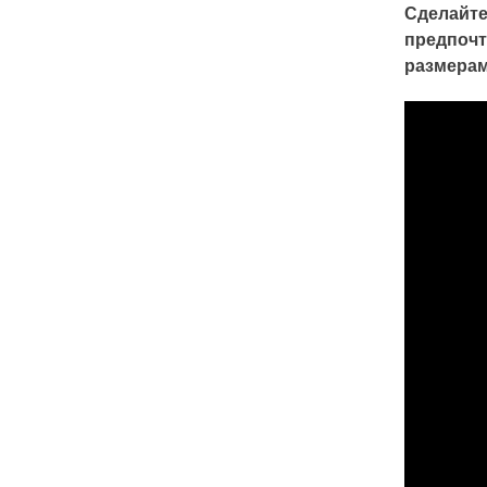
Сделайте
предпочт
размерам