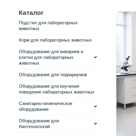
Каталог
Подстил для лабораторных
животных
Корм для лабораторных животных
Оборудование для вивариев и
клетки для лабораторных
животных
Оборудование для террариумов
Оборудование для изучения
поведения лабораторных животных
Санитарно-гигиеническое
оборудование
Оборудование для
биотехнологий