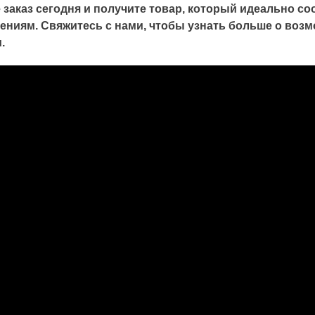
 заказ сегодня и получите товар, который идеально с
ениям. Свяжитесь с нами, чтобы узнать больше о воз
.