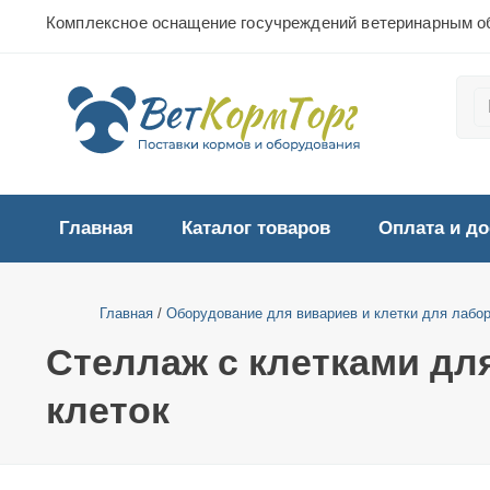
Комплексное оснащение госучреждений ветеринарным о
Главная
Каталог товаров
Оплата и до
Главная
/
Оборудование для вивариев и клетки для лабо
Стеллаж с клетками дл
клеток