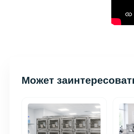
Может заинтересоват