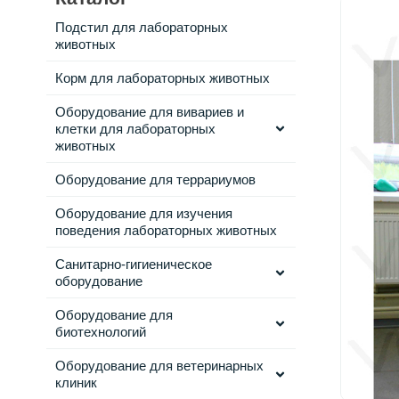
Подстил для лабораторных
животных
Корм для лабораторных животных
Оборудование для вивариев и
клетки для лабораторных
животных
Оборудование для террариумов
Оборудование для изучения
поведения лабораторных животных
Санитарно-гигиеническое
оборудование
Оборудование для
биотехнологий
Оборудование для ветеринарных
клиник