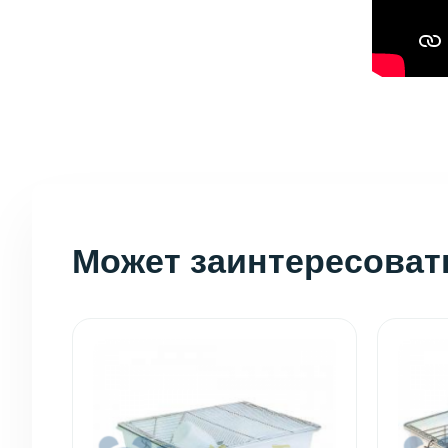
Может заинтересоват