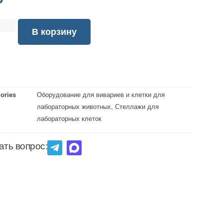
₽
В корзину
ories
Оборудование для вивариев и клетки для
лабораторных животных
,
Стеллажи для
лабораторных клеток
ать вопрос: