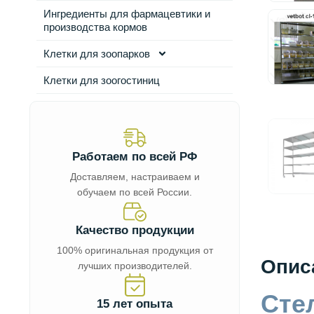
Ингредиенты для фармацевтики и
производства кормов
Клетки для зоопарков
Клетки для зоогостиниц
Работаем по всей РФ
Доставляем, настраиваем и
обучаем по всей России.
Качество продукции
100% оригинальная продукция от
Опис
лучших производителей.
Сте
15 лет опыта