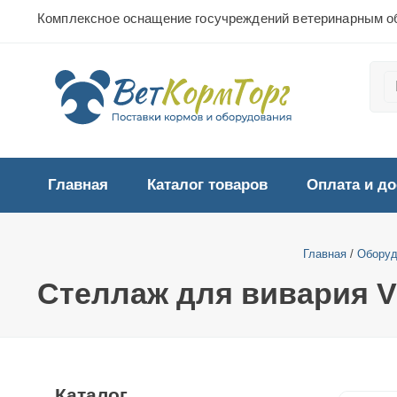
Комплексное оснащение госучреждений ветеринарным о
Главная
Каталог товаров
Оплата и до
Главная
/
Оборуд
Стеллаж для вивария 
Каталог