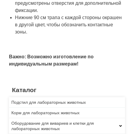
предусмотрены отверстия для дополнительной
фиксации.
Нижние 90 см трапа с каждой стороны окрашен
в другой цвет, чтобы обозначить контактные
зоны.
Важно: Возможно изготовление по
индивидуальным размерам!
Каталог
Подстил для лабораторных животных
Корм для лабораторных животных
Оборудование для вивариев и клетки для
лабораторных животных