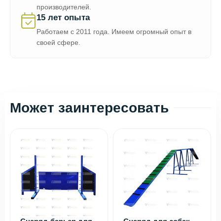
производителей.
15 лет опыта
Работаем с 2011 года. Имеем огромный опыт в
своей сфере.
Может заинтересовать