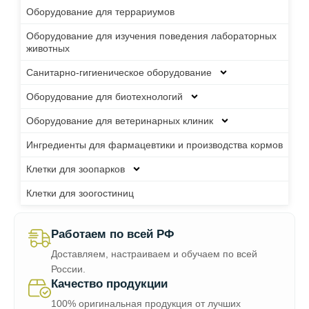
Оборудование для террариумов
Оборудование для изучения поведения лабораторных
животных
Санитарно-гигиеническое оборудование
Оборудование для биотехнологий
Оборудование для ветеринарных клиник
Ингредиенты для фармацевтики и производства кормов
Клетки для зоопарков
Клетки для зоогостиниц
Работаем по всей РФ
Доставляем, настраиваем и обучаем по всей
России.
Качество продукции
100% оригинальная продукция от лучших