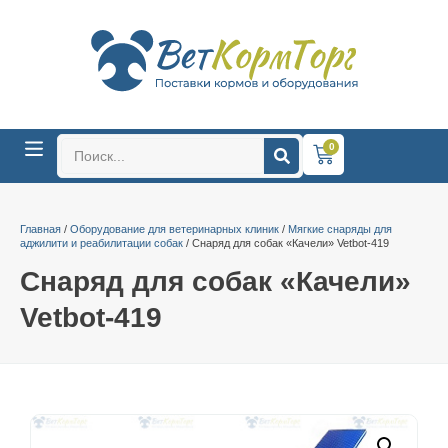
0
Главная
/
Оборудование для ветеринарных клиник
/
Мягкие снаряды для
аджилити и реабилитации собак
/ Снаряд для собак «Качели» Vetbot-419
Снаряд для собак «Качели»
Vetbot-419