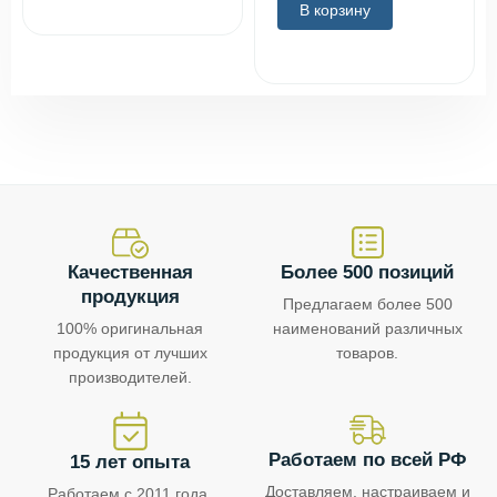
В корзину
Качественная
Более 500 позиций
продукция
Предлагаем более 500
100% оригинальная
наименований различных
продукция от лучших
товаров.
производителей.
Работаем по всей РФ
15 лет опыта
Доставляем, настраиваем и
Работаем с 2011 года.