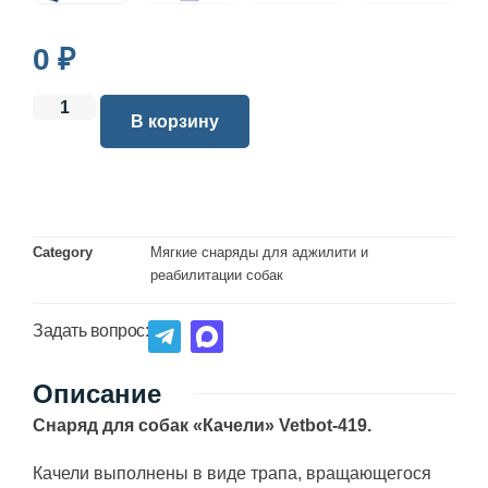
0
₽
В корзину
Category
Мягкие снаряды для аджилити и
реабилитации собак
Задать вопрос:
Описание
Снаряд для собак «Качели» Vetbot-419.
Качели выполнены в виде трапа, вращающегося