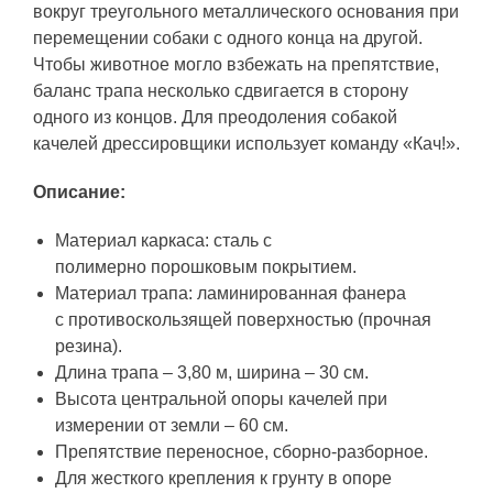
вокруг треугольного металлического основания при
перемещении собаки с одного конца на другой.
Чтобы животное могло взбежать на препятствие,
баланс трапа несколько сдвигается в сторону
одного из концов. Для преодоления собакой
качелей дрессировщики использует команду «Кач!».
Описание:
Материал каркаса: сталь с
полимерно порошковым покрытием.
Материал трапа: ламинированная фанера
с противоскользящей поверхностью (прочная
резина).
Длина трапа – 3,80 м, ширина – 30 см.
Высота центральной опоры качелей при
измерении от земли – 60 см.
Препятствие переносное, сборно-разборное.
Для жесткого крепления к грунту в опоре