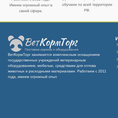
обучаем по всей территории
Имеем огромный опыт в
РФ.
своей сфере.
ВетКормТорг занимается комплексным оснащением
государственных учреждений ветеринарным
оборудованием, мебелью, средствами для отлова
животных и расходными материалами. Работаем с 2011
года, имеем огромный опыт.