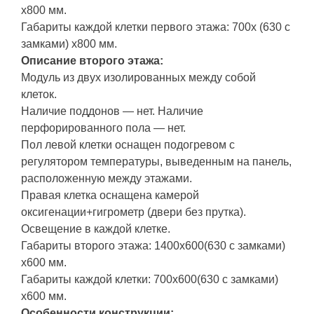
х800 мм.
Габариты каждой клетки первого этажа: 700х (630 с
замками) х800 мм.
Описание второго этажа:
Модуль из двух изолированных между собой
клеток.
Наличие поддонов — нет. Наличие
перфорированного пола — нет.
Пол левой клетки оснащен подогревом с
регулятором температуры, выведенным на панель,
расположенную между этажами.
Правая клетка оснащена камерой
оксигенации+гигрометр (двери без прутка).
Освещение в каждой клетке.
Габариты второго этажа: 1400х600(630 с замками)
х600 мм.
Габариты каждой клетки: 700х600(630 с замками)
х600 мм.
Особенности конструкции: