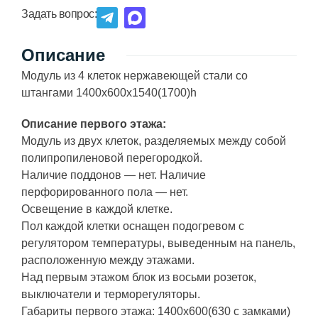
Задать вопрос:
Описание
Модуль из 4 клеток нержавеющей стали со
штангами 1400х600х1540(1700)h
Описание первого этажа:
Модуль из двух клеток, разделяемых между собой
полипропиленовой перегородкой.
Наличие поддонов — нет. Наличие
перфорированного пола — нет.
Освещение в каждой клетке.
Пол каждой клетки оснащен подогревом с
регулятором температуры, выведенным на панель,
расположенную между этажами.
Над первым этажом блок из восьми розеток,
выключатели и терморегуляторы.
Габариты первого этажа: 1400х600(630 с замками)