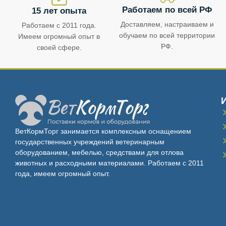
Работаем по всей РФ
15 лет опыта
Доставляем, настраиваем и
Работаем с 2011 года.
обучаем по всей территории
Имеем огромный опыт в
РФ.
своей сфере.
ВетКормТорг занимается комплексным оснащением
государственных учреждений ветеринарным
оборудованием, мебелью, средствами для отлова
животных и расходными материалами. Работаем с 2011
года, имеем огромный опыт.