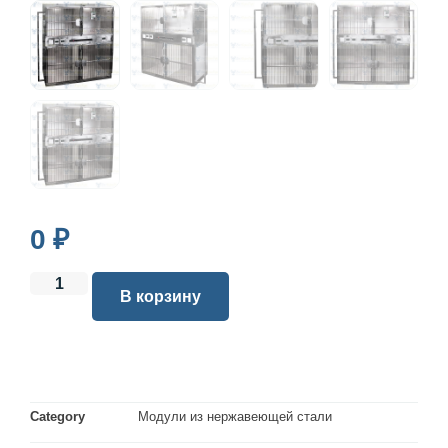
0
₽
В корзину
Category
Модули из нержавеющей стали