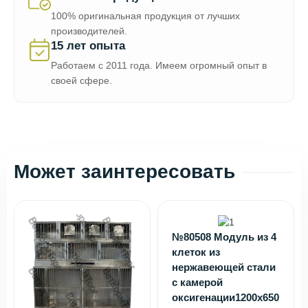
100% оригинальная продукция от лучших
производителей.
15 лет опыта
Работаем с 2011 года. Имеем огромный опыт в
своей сфере.
Может заинтересовать
№80508 Модуль из 4
клеток из
нержавеющей стали
с камерой
оксигенации1200х650