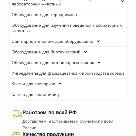
лабораторных животных
Оборудование для террариумов
Оборудование для изучения поведения лабораторных
животных
Санитарно-гигиеническое оборудование
Оборудование для биотехнологий
Оборудование для ветеринарных клиник
Ингредиенты для фармацевтики и производства кормов
Клетки для зоопарков
Клетки для зоогостиниц
Работаем по всей РФ
Доставляем, настраиваем и обучаем по всей
России.
Качество продукции