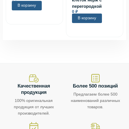
В корзину
перегородкой
0
₽
В корзину
Качественная
Более 500 позиций
продукция
Предлагаем более 500
100% оригинальная
наименований различных
продукция от лучших
товаров.
производителей.