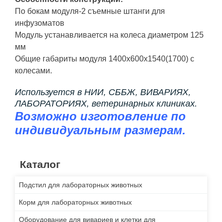
По бокам модуля-2 съемные штанги для
инфузоматов
Модуль устанавливается на колеса диаметром 125
мм
Общие габариты модуля 1400х600х1540(1700) с
колесами.
Используется в НИИ, СББЖ, ВИВАРИЯХ,
ЛАБОРАТОРИЯХ, ветеринарных клиниках.
Возможно изготовление по
индивидуальным размерам.
Каталог
Подстил для лабораторных животных
Корм для лабораторных животных
Оборудование для вивариев и клетки для