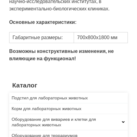
научно-исследовательских институтах, в
экспериментально-биологических клиниках.
Основные характеристики:
Габаритные размеры:
700х800х1800 мм
Возможны конструктивные изменения, не
влияющие на функционал!
Каталог
Подстил для лабораторных животных
Корм для лабораторных животных
Оборудование для вивариев и клетки для
лабораторных животных
Оборудование для террариумов