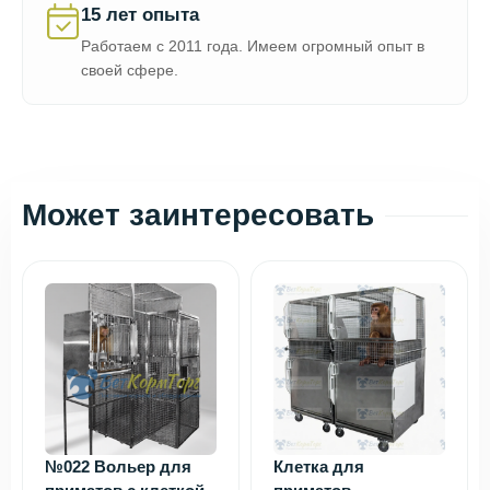
15 лет опыта
Работаем с 2011 года. Имеем огромный опыт в
своей сфере.
Может заинтересовать
№022 Вольер для
Клетка для