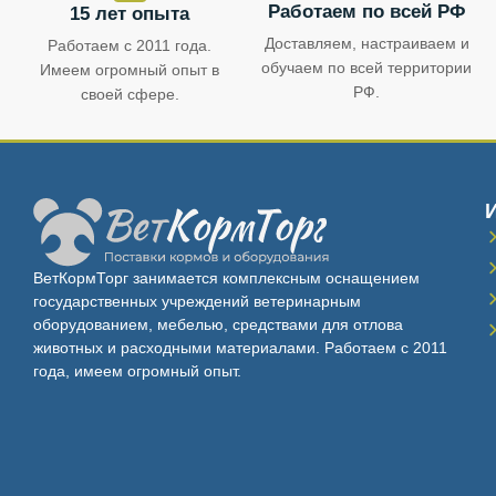
Работаем по всей РФ
15 лет опыта
Доставляем, настраиваем и
Работаем с 2011 года.
обучаем по всей территории
Имеем огромный опыт в
РФ.
своей сфере.
ВетКормТорг занимается комплексным оснащением
государственных учреждений ветеринарным
оборудованием, мебелью, средствами для отлова
животных и расходными материалами. Работаем с 2011
года, имеем огромный опыт.