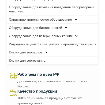
Оборудование для изучения поведения лабораторных
животных
Санитарно-гигиеническое оборудование
Оборудование для биотехнологий
Оборудование для ветеринарных клиник
Ингредиенты для фармацевтики и производства кормов
Клетки для зоопарков
Клетки для зоогостиниц
Работаем по всей РФ
Доставляем, настраиваем и обучаем по всей
России.
Качество продукции
100% оригинальная продукция от лучших
производителей.