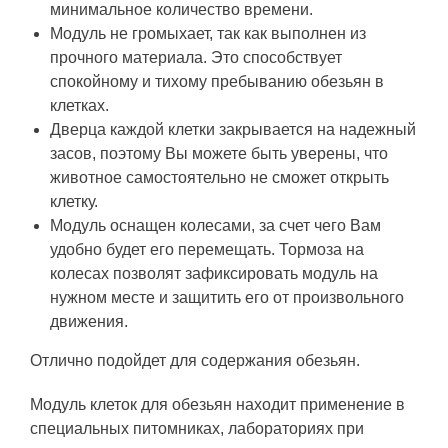
минимальное количество времени.
Модуль не громыхает, так как выполнен из
прочного материала. Это способствует
спокойному и тихому пребыванию обезьян в
клетках.
Дверца каждой клетки закрывается на надежный
засов, поэтому Вы можете быть уверены, что
животное самостоятельно не сможет открыть
клетку.
Модуль оснащен колесами, за счет чего Вам
удобно будет его перемещать. Тормоза на
колесах позволят зафиксировать модуль на
нужном месте и защитить его от произвольного
движения.
Отлично подойдет для содержания обезьян.
Модуль клеток для обезьян находит применение в
специальных питомниках, лабораториях при