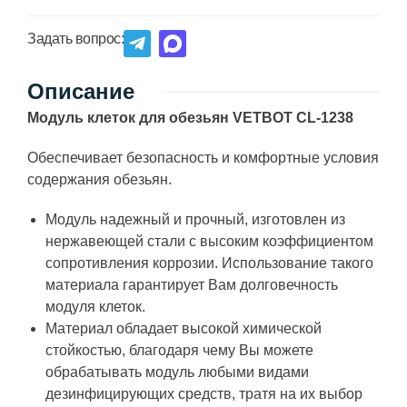
Задать вопрос:
Описание
Модуль клеток для обезьян VETBOT CL-1238
Обеспечивает безопасность и комфортные условия
содержания обезьян.
Модуль надежный и прочный, изготовлен из
нержавеющей стали с высоким коэффициентом
сопротивления коррозии. Использование такого
материала гарантирует Вам долговечность
модуля клеток.
Материал обладает высокой химической
стойкостью, благодаря чему Вы можете
обрабатывать модуль любыми видами
дезинфицирующих средств, тратя на их выбор