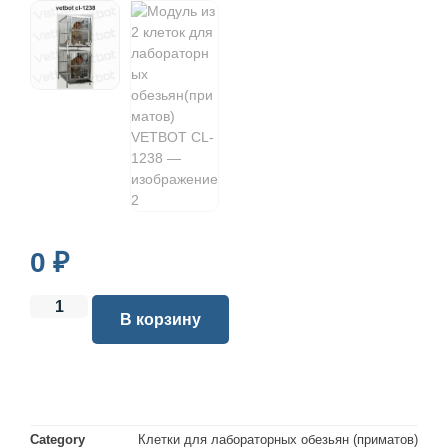
0
₽
В корзину
Category
Клетки для лабораторных обезьян (приматов)