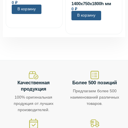
0
₽
1400х750х1800h мм
В корзину
0
₽
В корзину
Качественная
Более 500 позиций
продукция
Предлагаем более 500
100% оригинальная
наименований различных
продукция от лучших
товаров.
производителей.