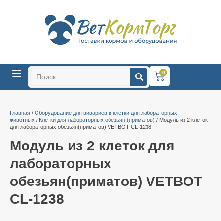
0
Главная
/
Оборудование для вивариев и клетки для лабораторных
животных
/
Клетки для лабораторных обезьян (приматов)
/ Модуль из 2 клеток
для лабораторных обезьян(приматов) VETBOT CL-1238
Модуль из 2 клеток для
лабораторных
обезьян(приматов) VETBOT
CL-1238