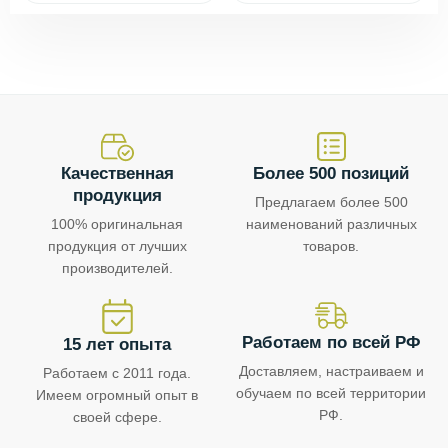
Качественная
Более 500 позиций
продукция
Предлагаем более 500
100% оригинальная
наименований различных
продукция от лучших
товаров.
производителей.
Работаем по всей РФ
15 лет опыта
Доставляем, настраиваем и
Работаем с 2011 года.
обучаем по всей территории
Имеем огромный опыт в
РФ.
своей сфере.