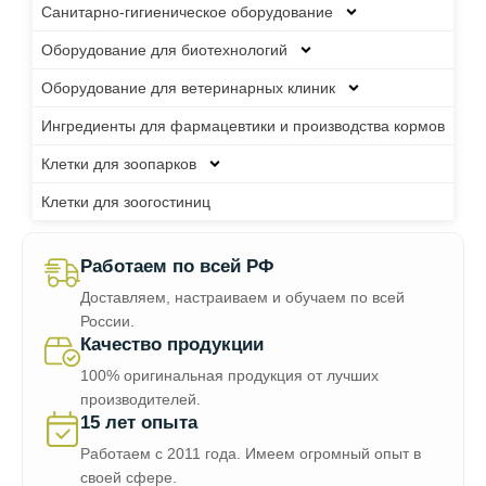
Санитарно-гигиеническое оборудование
Оборудование для биотехнологий
Оборудование для ветеринарных клиник
Ингредиенты для фармацевтики и производства кормов
Клетки для зоопарков
Клетки для зоогостиниц
Работаем по всей РФ
Доставляем, настраиваем и обучаем по всей
России.
Качество продукции
100% оригинальная продукция от лучших
производителей.
15 лет опыта
Работаем с 2011 года. Имеем огромный опыт в
своей сфере.