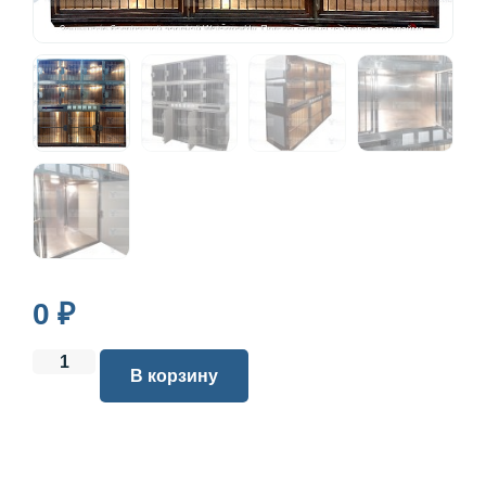
0
₽
В корзину