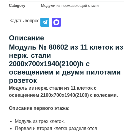
Category
Модули из нержавеющей стали
Задать вопрос:
Описание
Модуль № 80602 из 11 клеток из
нерж. стали
2000х700х1940(2100)h с
освещением и двумя пилотами
розеток
Модуль из нерж. стали из 11 клеток с
освещением 2100х700х1940(2100) с колесами.
Описание первого этажа:
Модуль из трех клеток.
Первая и вторая клетка разделяются