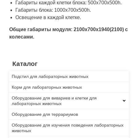
Габариты каждой клетки блока: 500х700х500h.
Габариты блока: 1000х700х500h.
Освещение в каждой клетке.
Общие габариты модуля: 2100х700х1940(2100) с
колесами.
Каталог
Подстил для лабораторных животных
Корм для лабораторных животных
Оборудование для вивариев и клетки для
лабораторных животных
Оборудование для террариумов
Оборудование для изучения поведения лабораторных
животных