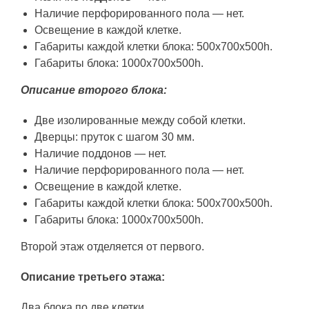
Наличие перфорированного пола — нет.
Освещение в каждой клетке.
Габариты каждой клетки блока: 500х700х500h.
Габариты блока: 1000х700х500h.
Описание второго блока:
Две изолированные между собой клетки.
Дверцы: пруток с шагом 30 мм.
Наличие поддонов — нет.
Наличие перфорированного пола — нет.
Освещение в каждой клетке.
Габариты каждой клетки блока: 500х700х500h.
Габариты блока: 1000х700х500h.
Второй этаж отделяется от первого.
Описание третьего этажа:
Два блока по две клетки.