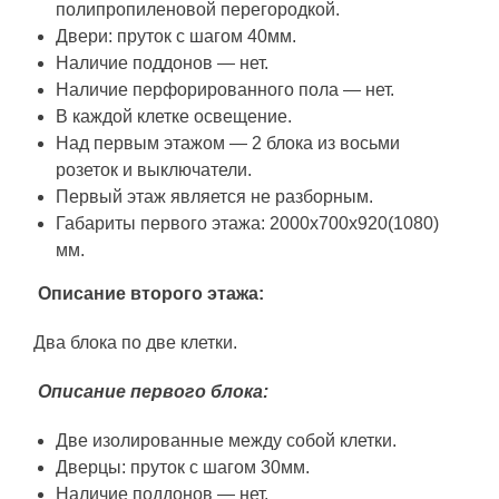
полипропиленовой перегородкой.
Двери: пруток с шагом 40мм.
Наличие поддонов — нет.
Наличие перфорированного пола — нет.
В каждой клетке освещение.
Над первым этажом — 2 блока из восьми
розеток и выключатели.
Первый этаж является не разборным.
Габариты первого этажа: 2000х700х920(1080)
мм.
Описание второго этажа:
Два блока по две клетки.
Описание первого блока:
Две изолированные между собой клетки.
Дверцы: пруток с шагом 30мм.
Наличие поддонов — нет.