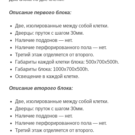
Описание первого блока:
Две, изолированные между собой клетки.
Дверцы: пруток с шагом 30мм.
Наличие поддонов — нет.
Наличие перфорированного пола — нет.
Третий этаж отделяется от второго.
Габариты каждой клетки блока: 500х700х500h.
Габариты блока: 1000х700х500h.
Освещение в каждой клетке.
Описание второго блока:
Две, изолированные между собой клетки.
Дверцы: пруток с шагом 30мм.
Наличие поддонов — нет.
Наличие перфорированного пола — нет.
Третий этаж отделяется от второго.