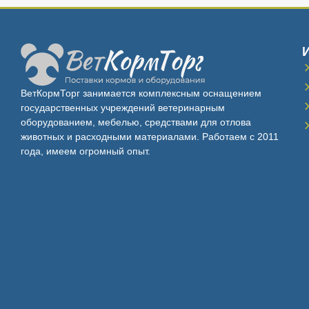
ВетКормТорг занимается комплексным оснащением
государственных учреждений ветеринарным
оборудованием, мебелью, средствами для отлова
животных и расходными материалами. Работаем с 2011
года, имеем огромный опыт.