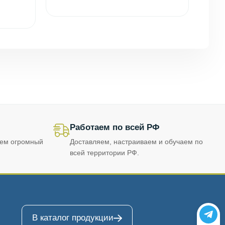
Работаем по всей РФ
еем огромный
Доставляем, настраиваем и обучаем по
всей территории РФ.
В каталог продукции