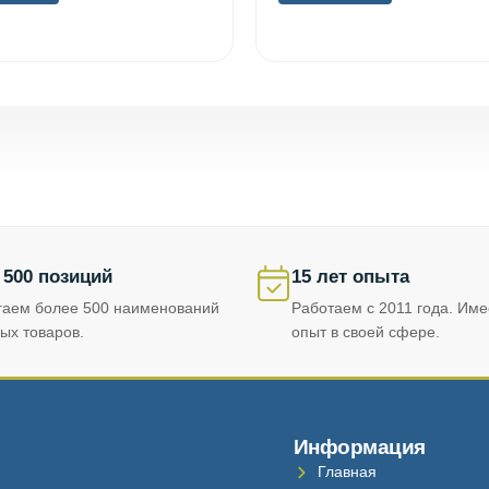
 500 позиций
15 лет опыта
гаем более 500 наименований
Работаем с 2011 года. Им
ых товаров.
опыт в своей сфере.
Информация
Главная