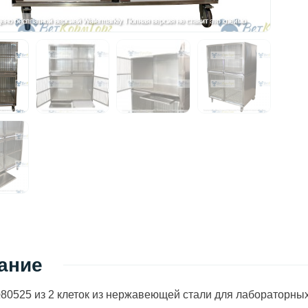
ание
0525 из 2 клеток из нержавеющей стали для лабораторных