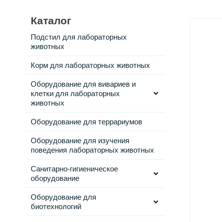
Каталог
Подстил для лабораторных
животных
Корм для лабораторных животных
Оборудование для вивариев и
клетки для лабораторных
животных
Оборудование для террариумов
Оборудование для изучения
поведения лабораторных животных
Санитарно-гигиеническое
оборудование
Оборудование для
биотехнологий