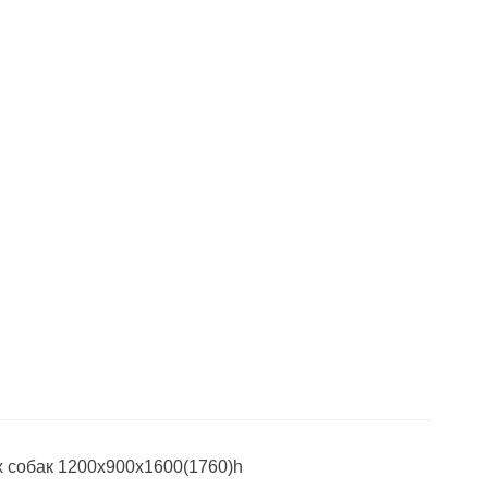
 собак 1200х900х1600(1760)h