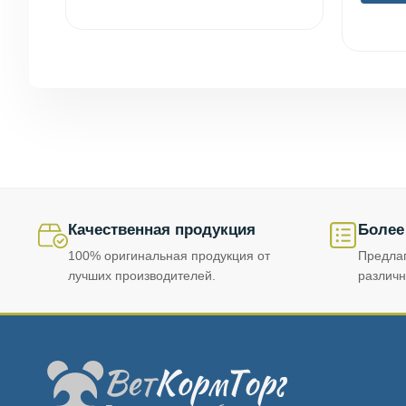
Качественная продукция
Более
100% оригинальная продукция от
Предла
лучших производителей.
различн