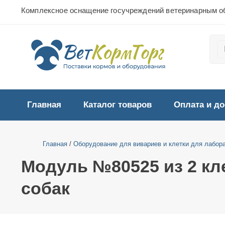
Комплексное оснащение госучреждений ветеринарным о
Главная
Каталог товаров
Оплата и до
Главная
/
Оборудование для вивариев и клетки для лабор
Модуль №80525 из 2 кл
собак