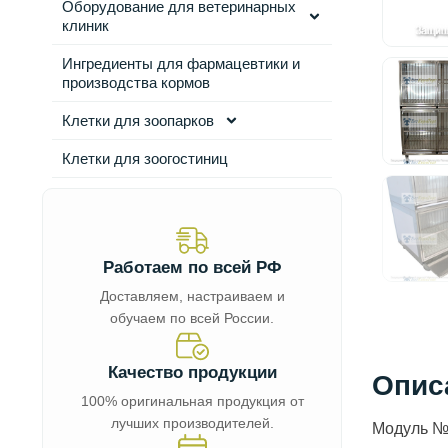
Оборудование для ветеринарных
клиник
Ингредиенты для фармацевтики и
производства кормов
Клетки для зоопарков
Клетки для зоогостиниц
Работаем по всей РФ
Доставляем, настраиваем и
обучаем по всей России.
Качество продукции
Опис
100% оригинальная продукция от
лучших производителей.
Модуль №8