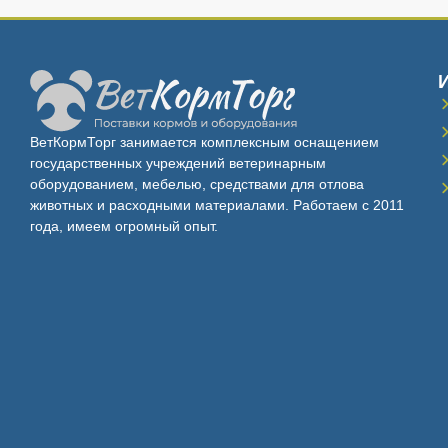
ВетКормТорг занимается комплексным оснащением
государственных учреждений ветеринарным
оборудованием, мебелью, средствами для отлова
животных и расходными материалами. Работаем с 2011
года, имеем огромный опыт.