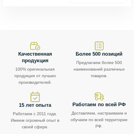
Качественная
Более 500 позиций
продукция
Предлагаем более 500
100% оригинальная
наименований различных
продукция от лучших
товаров.
производителей.
Работаем по всей РФ
15 лет опыта
Доставляем, настраиваем и
Работаем с 2011 года.
обучаем по всей территории
Имеем огромный опыт в
РФ.
своей сфере.