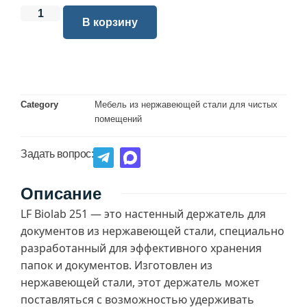
В корзину
Category
Мебель из нержавеющей стали для чистых
помещений
Задать вопрос:
Описание
LF Biolab 251 — это настенный держатель для
документов из нержавеющей стали, специально
разработанный для эффективного хранения
папок и документов. Изготовлен из
нержавеющей стали, этот держатель может
поставляться с возможностью удерживать