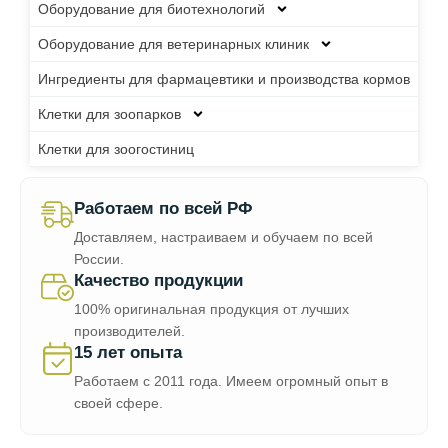
Оборудование для биотехнологий
Оборудование для ветеринарных клиник
Ингредиенты для фармацевтики и производства кормов
Клетки для зоопарков
Клетки для зоогостиниц
Работаем по всей РФ
Доставляем, настраиваем и обучаем по всей
России.
Качество продукции
100% оригинальная продукция от лучших
производителей.
15 лет опыта
Работаем с 2011 года. Имеем огромный опыт в
своей сфере.