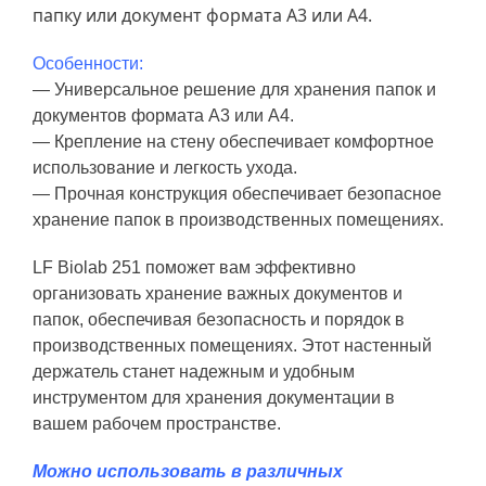
папку или документ формата A3 или A4.
Особенности:
— Универсальное решение для хранения папок и
документов формата A3 или A4.
— Крепление на стену обеспечивает комфортное
использование и легкость ухода.
— Прочная конструкция обеспечивает безопасное
хранение папок в производственных помещениях.
LF Biolab 251 поможет вам эффективно
организовать хранение важных документов и
папок, обеспечивая безопасность и порядок в
производственных помещениях. Этот настенный
держатель станет надежным и удобным
инструментом для хранения документации в
вашем рабочем пространстве.
Можно использовать в различных