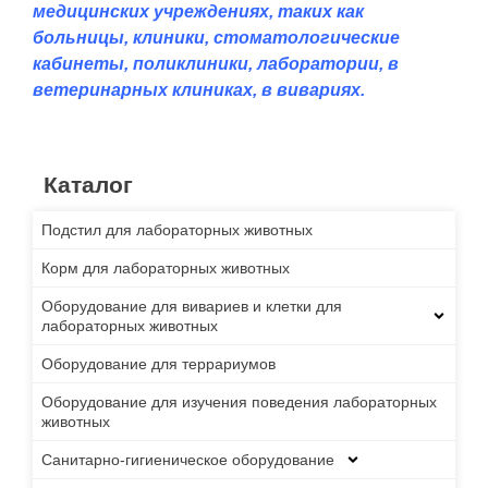
медицинских учреждениях, таких как
больницы, клиники, стоматологические
кабинеты, поликлиники, лаборатории, в
ветеринарных клиниках, в вивариях.
Каталог
Подстил для лабораторных животных
Корм для лабораторных животных
Оборудование для вивариев и клетки для
лабораторных животных
Оборудование для террариумов
Оборудование для изучения поведения лабораторных
животных
Санитарно-гигиеническое оборудование