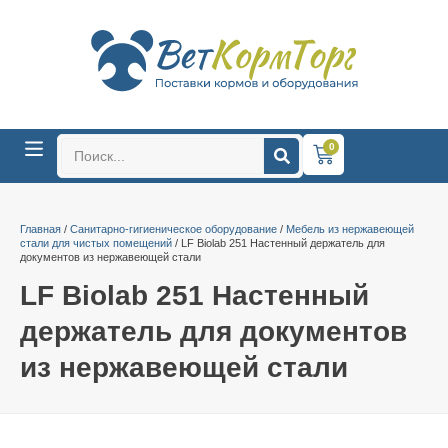
0
Главная
/
Санитарно-гигиеническое оборудование
/
Мебель из нержавеющей
стали для чистых помещений
/ LF Biolab 251 Настенный держатель для
документов из нержавеющей стали
LF Biolab 251 Настенный
держатель для документов
из нержавеющей стали