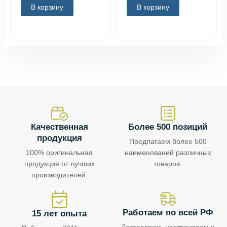
В корзину
В корзину
Качественная
Более 500 позиций
продукция
Предлагаем более 500
100% оригинальная
наименований различных
продукция от лучших
товаров.
производителей.
Работаем по всей РФ
15 лет опыта