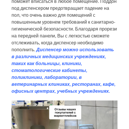
поможет вписаться в любое помещение. Поддон
под диспенсером предотвращает падение на
пол, что очень важно для помещений с
повышенным уровнем требований к санитарно-
гигиенической безопасности. Благодаря прорези
на передней панели, Вы с легкостью сможете
отслеживать, когда диспенсер необходимо
пополнить.
Диспенсер можно использовать
в различных медицинских учреждениях,
таких как больницы, клиники,
стоматологические кабинеты,
поликлиники, лаборатории, в
ветеринарных клиниках, ресторанах, кафе,
офисных центрах, учебных учреждениях.