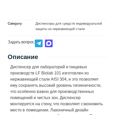
Category
Диспенсеры для средств индивидуальной
защиты из нержавеющей стали
Задать вопрос:
Описание
Диспенсер для лабораторий и пищевых
производств LF Biolab 101 изготовлен из
нержавеющей стали AISI 304, и это позволяет
ему сохранять высокий уровень гигиеничности,
что особенно важно для производственных
помещений и чистых зон. Диспенсер
монтируется на стену, что позволяет сэкономить
место в помещении. Лаконичный дизайн