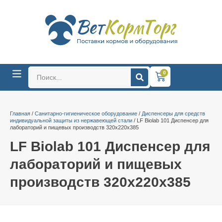
0
Главная
/
Санитарно-гигиеническое оборудование
/
Диспенсеры для средств
индивидуальной защиты из нержавеющей стали
/ LF Biolab 101 Диспенсер для
лабораторий и пищевых производств 320х220х385
LF Biolab 101 Диспенсер для
лабораторий и пищевых
производств 320х220х385