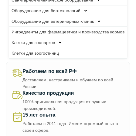
Санитарно-гигиеническое оборудование
Оборудование для биотехнологий
Оборудование для ветеринарных клиник
Ингредиенты для фармацевтики и производства кормов
Клетки для зоопарков
Клетки для зоогостиниц
Работаем по всей РФ
Доставляем, настраиваем и обучаем по всей
России.
Качество продукции
100% оригинальная продукция от лучших
производителей.
15 лет опыта
Работаем с 2011 года. Имеем огромный опыт в
своей сфере.