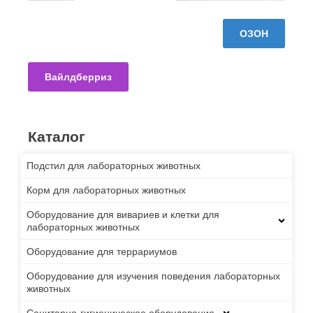
ОЗОН
Вайлдберриз
Каталог
Подстил для лабораторных животных
Корм для лабораторных животных
Оборудование для вивариев и клетки для
лабораторных животных
Оборудование для террариумов
Оборудование для изучения поведения лабораторных
животных