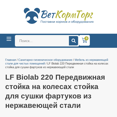
0
Главная
/
Санитарно-гигиеническое оборудование
/
Мебель из нержавеющей
стали для чистых помещений
/ LF Biolab 220 Передвижная стойка на колесах
стойка для сушки фартуков из нержавеющей стали
LF Biolab 220 Передвижная
стойка на колесах стойка
для сушки фартуков из
нержавеющей стали