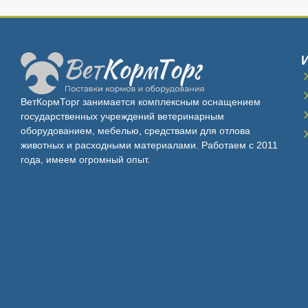
ВетКормТорг занимается комплексным оснащением
государственных учреждений ветеринарным
оборудованием, мебелью, средствами для отлова
животных и расходными материалами. Работаем с 2011
года, имеем огромный опыт.