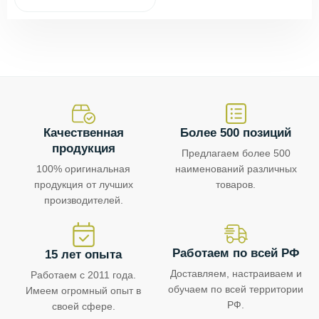
Качественная
Более 500 позиций
продукция
Предлагаем более 500
100% оригинальная
наименований различных
продукция от лучших
товаров.
производителей.
Работаем по всей РФ
15 лет опыта
Доставляем, настраиваем и
Работаем с 2011 года.
обучаем по всей территории
Имеем огромный опыт в
РФ.
своей сфере.