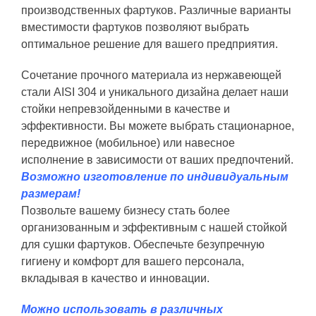
производственных фартуков. Различные варианты
вместимости фартуков позволяют выбрать
оптимальное решение для вашего предприятия.
Сочетание прочного материала из нержавеющей
стали AISI 304 и уникального дизайна делает наши
стойки непревзойденными в качестве и
эффективности. Вы можете выбрать стационарное,
передвижное (мобильное) или навесное
исполнение в зависимости от ваших предпочтений.
Возможно изготовление по индивидуальным
размерам!
Позвольте вашему бизнесу стать более
организованным и эффективным с нашей стойкой
для сушки фартуков. Обеспечьте безупречную
гигиену и комфорт для вашего персонала,
вкладывая в качество и инновации.
Можно использовать в различных