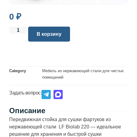
0
₽
В корзину
Category
Мебель из нержавеющей стали для чистых
помещений
Задать вопрос:
Описание
Передвижная стойка для сушки фартуков из
нержавеющей стали LF Biolab 220 — идеальное
решение для хранения и быстрой сушки