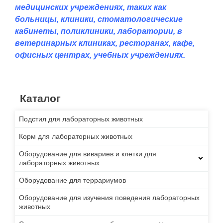
медицинских учреждениях, таких как
больницы, клиники, стоматологические
кабинеты, поликлиники, лаборатории, в
ветеринарных клиниках, ресторанах, кафе,
офисных центрах, учебных учреждениях.
Каталог
Подстил для лабораторных животных
Корм для лабораторных животных
Оборудование для вивариев и клетки для
лабораторных животных
Оборудование для террариумов
Оборудование для изучения поведения лабораторных
животных