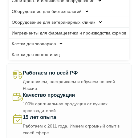
Санитарно-гигиеническое оборудование
Оборудование для биотехнологий
Оборудование для ветеринарных клиник
Ингредиенты для фармацевтики и производства кормов
Клетки для зоопарков
Клетки для зоогостиниц
Работаем по всей РФ
Доставляем, настраиваем и обучаем по всей
России.
Качество продукции
100% оригинальная продукция от лучших
производителей.
15 лет опыта
Работаем с 2011 года. Имеем огромный опыт в
своей сфере.