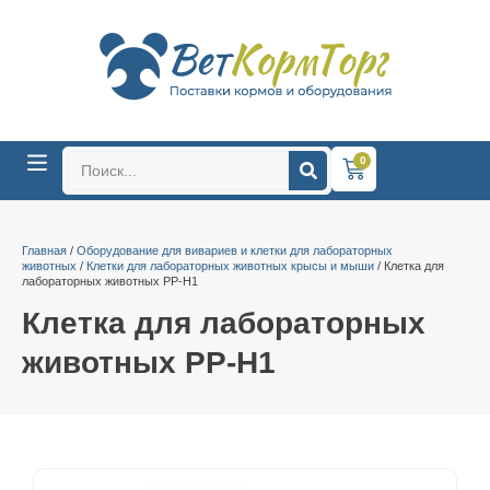
0
Главная
/
Оборудование для вивариев и клетки для лабораторных
животных
/
Клетки для лабораторных животных крысы и мыши
/ Клетка для
лабораторных животных PP-H1
Клетка для лабораторных
животных PP-H1