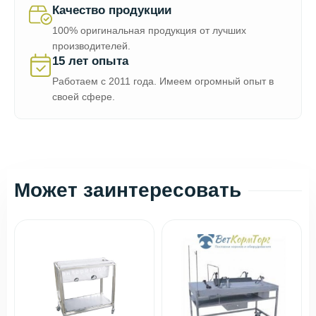
Качество продукции
100% оригинальная продукция от лучших
производителей.
15 лет опыта
Работаем с 2011 года. Имеем огромный опыт в
своей сфере.
Может заинтересовать