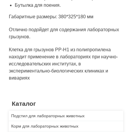
Бутылка для поения.
Габаритные размеры: 380*325*180 мм
Отлично подойдет для содержания лабораторных
грызунов.
Клетка для грызунов PP-H1 из полипропилена
находит применение в лабораториях при научно-
исследовательских институтах, в
экспериментально-биологических клиниках и
вивариях
Каталог
Подстил для лабораторных животных
Корм для лабораторных животных