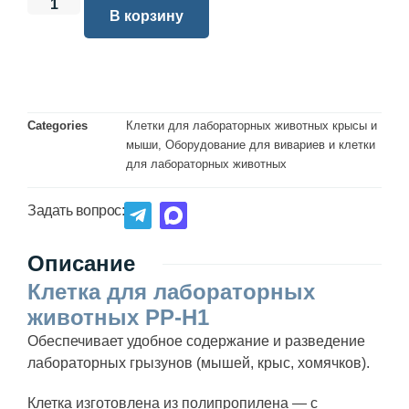
В корзину
Categories
Клетки для лабораторных животных крысы и
мыши
,
Оборудование для вивариев и клетки
для лабораторных животных
Задать вопрос:
Описание
Клетка для лабораторных
животных PP-H1
Обеспечивает удобное содержание и разведение
лабораторных грызунов (мышей, крыс, хомячков).
Клетка изготовлена из полипропилена — с