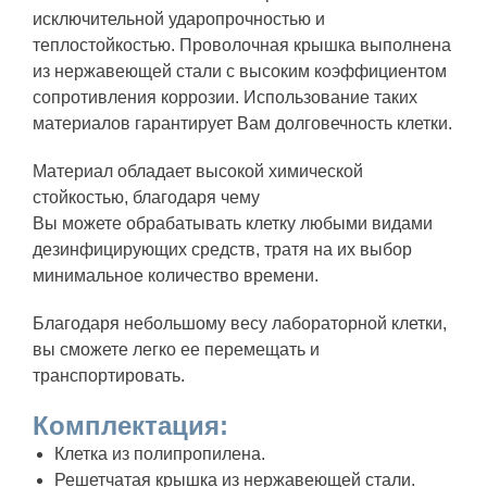
исключительной ударопрочностью и
теплостойкостью. Проволочная крышка выполнена
из нержавеющей стали с высоким коэффициентом
сопротивления коррозии. Использование таких
материалов гарантирует Вам долговечность клетки.
Материал обладает высокой химической
стойкостью, благодаря чему
Вы можете обрабатывать клетку любыми видами
дезинфицирующих средств, тратя на их выбор
минимальное количество времени.
Благодаря небольшому весу лабораторной клетки,
вы сможете легко ее перемещать и
транспортировать.
Комплектация:
Клетка из полипропилена.
Решетчатая крышка из нержавеющей стали.