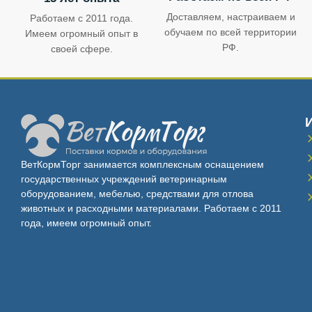
Доставляем, настраиваем и
Работаем с 2011 года.
обучаем по всей территории
Имеем огромный опыт в
РФ.
своей сфере.
ВетКормТорг занимается комплексным оснащением
государственных учреждений ветеринарным
оборудованием, мебелью, средствами для отлова
животных и расходными материалами. Работаем с 2011
года, имеем огромный опыт.