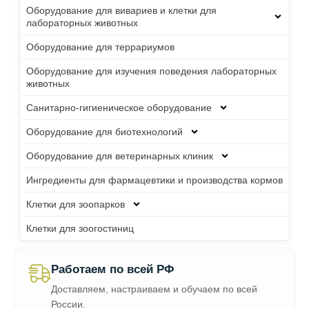
Оборудование для вивариев и клетки для
лабораторных животных
Оборудование для террариумов
Оборудование для изучения поведения лабораторных
животных
Санитарно-гигиеническое оборудование
Оборудование для биотехнологий
Оборудование для ветеринарных клиник
Ингредиенты для фармацевтики и производства кормов
Клетки для зоопарков
Клетки для зоогостиниц
Работаем по всей РФ
Доставляем, настраиваем и обучаем по всей
России.