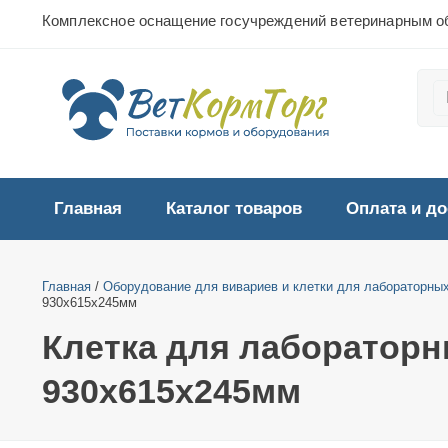
Комплексное оснащение госучреждений ветеринарным о
Главная
Каталог товаров
Оплата и до
Главная
/
Оборудование для вивариев и клетки для лабораторны
930х615х245мм
Клетка для лабораторн
930х615х245мм