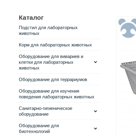
Каталог
Подстил для лабораторных
животных
Корм для лабораторных животных
Оборудование для вивариев и
клетки для лабораторных
животных
Оборудование для террариумов
Оборудование для изучения
поведения лабораторных животных
Санитарно-гигиеническое
оборудование
Оборудование для
биотехнологий