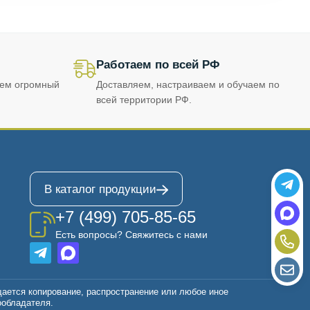
Работаем по всей РФ
еем огромный
Доставляем, настраиваем и обучаем по
всей территории РФ.
В каталог продукции
+7 (499) 705-85-65
Есть вопросы? Свяжитесь с нами
щается копирование, распространение или любое иное
ообладателя.