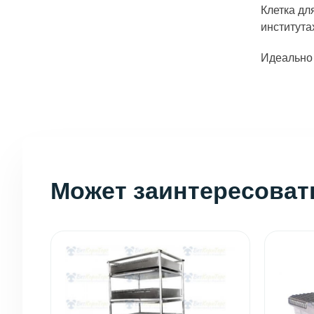
Клетка дл
института
Идеально 
Может заинтересоват