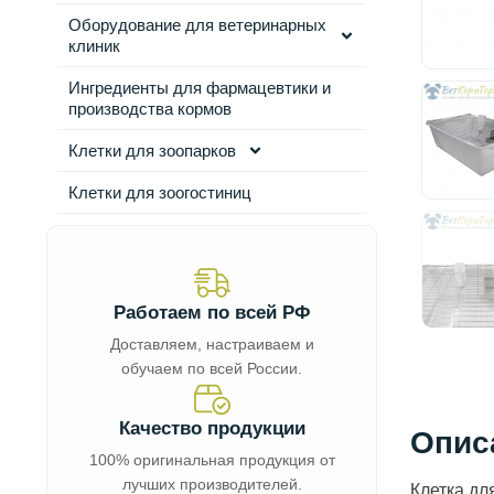
Оборудование для ветеринарных
клиник
Ингредиенты для фармацевтики и
производства кормов
Клетки для зоопарков
Клетки для зоогостиниц
Работаем по всей РФ
Доставляем, настраиваем и
обучаем по всей России.
Качество продукции
Опис
100% оригинальная продукция от
лучших производителей.
Клетка дл