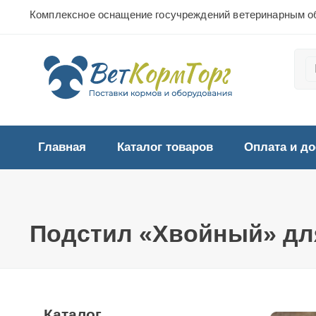
Комплексное оснащение госучреждений ветеринарным о
Главная
Каталог товаров
Оплата и до
Подстил «Хвойный» дл
Каталог