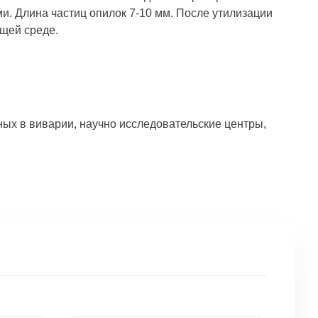
. Длина частиц опилок 7-10 мм. После утилизации
щей среде.
ых в виварии, научно исследовательские центры,