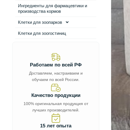
Ингредиенты для фармацевтики и
производства кормов
Клетки для зоопарков
Клетки для зоогостиниц
Работаем по всей РФ
Доставляем, настраиваем и
обучаем по всей России.
Качество продукции
100% оригинальная продукция от
лучших производителей.
15 лет опыта