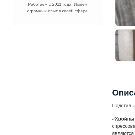
Работаем с 2011 года. Имеем
огромный опыт в своей сфере.
Опис
Подстил «
«Хвойны
спрессова
являются 