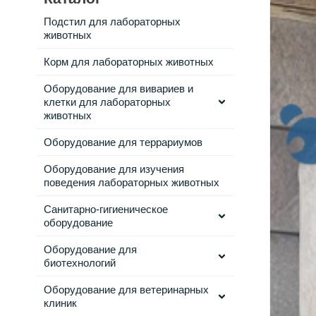
Подстил для лабораторных
животных
Корм для лабораторных животных
Оборудование для вивариев и
клетки для лабораторных
животных
Оборудование для террариумов
Оборудование для изучения
поведения лабораторных животных
Санитарно-гигиеническое
оборудование
Оборудование для
биотехнологий
Оборудование для ветеринарных
клиник