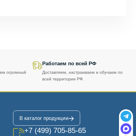
Работаем по всей РФ
еем огромный
Доставляем, настраиваем и обучаем по
всей территории РФ.
В каталог продукции
+7 (499) 705-85-65