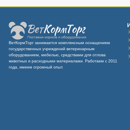
ВетКормТорг занимается комплексным оснащением
государственных учреждений ветеринарным
оборудованием, мебелью, средствами для отлова
животных и расходными материалами. Работаем с 2011
года, имеем огромный опыт.