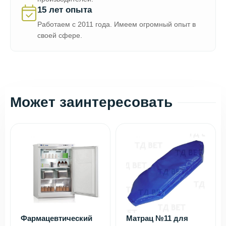
15 лет опыта
Работаем с 2011 года. Имеем огромный опыт в
своей сфере.
Может заинтересовать
Фармацевтический
Матрац №11 для