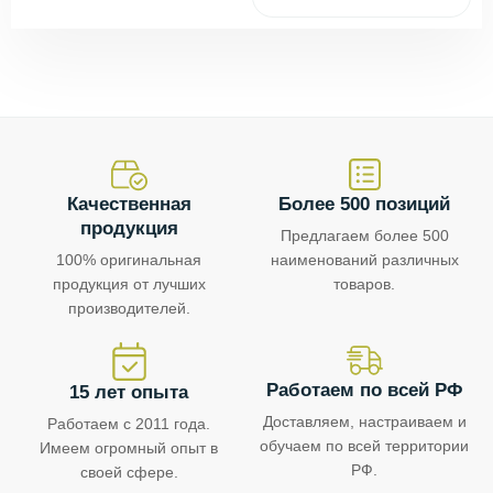
Качественная
Более 500 позиций
продукция
Предлагаем более 500
100% оригинальная
наименований различных
продукция от лучших
товаров.
производителей.
Работаем по всей РФ
15 лет опыта
Доставляем, настраиваем и
Работаем с 2011 года.
обучаем по всей территории
Имеем огромный опыт в
РФ.
своей сфере.