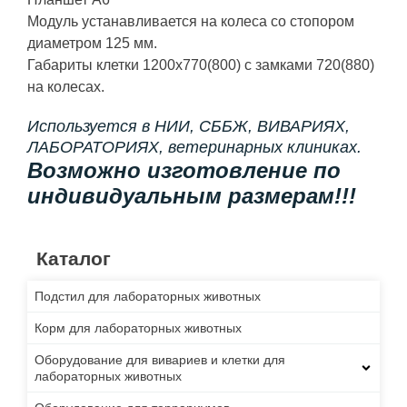
Модуль устанавливается на колеса со стопором
диаметром 125 мм.
Габариты клетки 1200х770(800) с замками 720(880)
на колесах.
Используется в НИИ, СББЖ, ВИВАРИЯХ,
ЛАБОРАТОРИЯХ, ветеринарных клиниках.
Возможно изготовление по
индивидуальным размерам!!!
Каталог
Подстил для лабораторных животных
Корм для лабораторных животных
Оборудование для вивариев и клетки для
лабораторных животных