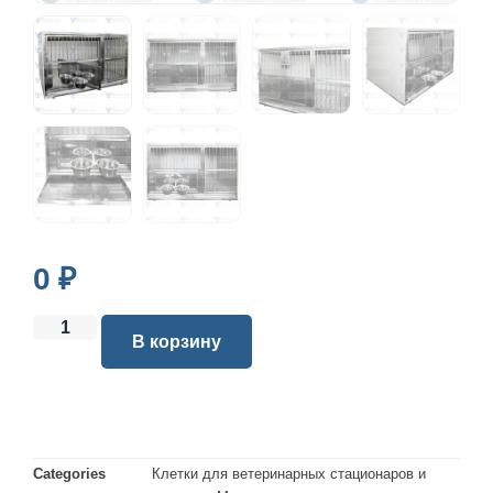
0
₽
В корзину
Categories
Клетки для ветеринарных стационаров и