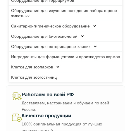
Оборудование для террариумов
Оборудование для изучения поведения лабораторных
животных
Санитарно-гигиеническое оборудование
Оборудование для биотехнологий
Оборудование для ветеринарных клиник
Ингредиенты для фармацевтики и производства кормов
Клетки для зоопарков
Клетки для зоогостиниц
Работаем по всей РФ
Доставляем, настраиваем и обучаем по всей
России.
Качество продукции
100% оригинальная продукция от лучших
производителей.